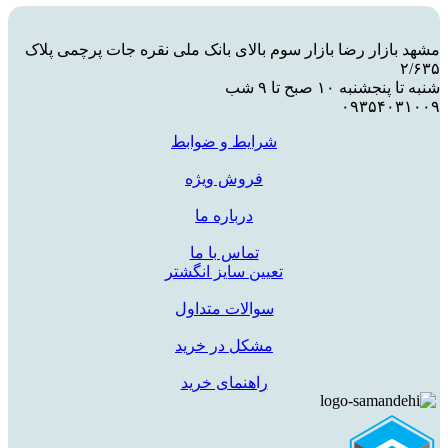
مشهد بازار رضا بازار سوم بالای بانک ملی نقره جات پرچمی پلاک
۲/۶۳۵
شنبه تا پنجشنبه ۱۰ صبح تا ۹ شب
۰۹۳۵۴۰۳۱۰۰۹
شرایط و ضوابط
فروش ویژه
درباره ما
تماس با ما
تعیین سایز انگشتر
سوالات متداول
مشکل در خرید
راهنمای خرید