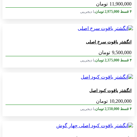
11,900,000
تومان
۴ قسط
2,975,000
تومان
با دیجی‌پی
انگشتر یاقوت سرخ اصلی
9,500,000
تومان
۴ قسط
2,375,000
تومان
با دیجی‌پی
انگشتر یاقوت کبود اصل
10,200,000
تومان
۴ قسط
2,550,000
تومان
با دیجی‌پی