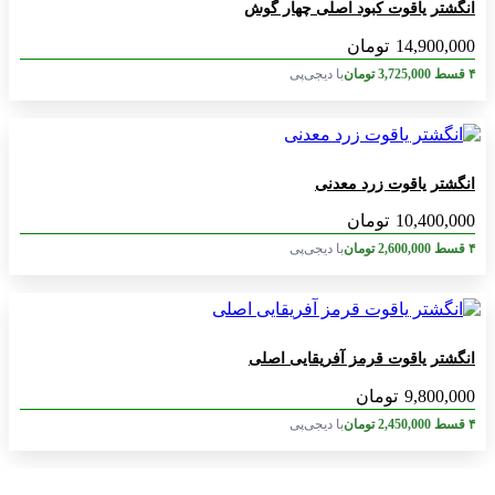
انگشتر یاقوت کبود اصلی چهار گوش
14,900,000
تومان
۴ قسط
3,725,000
تومان
با دیجی‌پی
انگشتر یاقوت زرد معدنی
10,400,000
تومان
۴ قسط
2,600,000
تومان
با دیجی‌پی
انگشتر یاقوت قرمز آفریقایی اصلی
9,800,000
تومان
۴ قسط
2,450,000
تومان
با دیجی‌پی