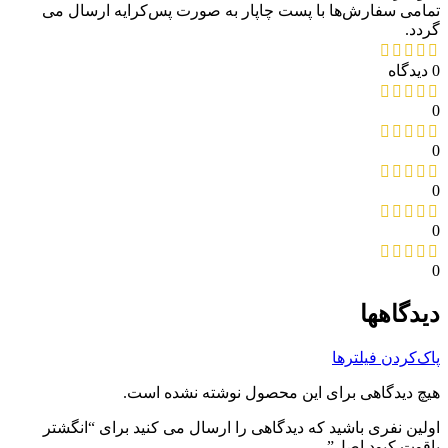
تمامی سفارش‌ها با پست چاپار به صورت پس‌کرایه ارسال می
گردد.
0 دیدگاه
0
0
0
0
0
دیدگاهها
پاک‌کردن فیلترها
هیچ دیدگاهی برای این محصول نوشته نشده است.
اولین نفری باشید که دیدگاهی را ارسال می کنید برای “انگشتر
یاقوت کبود اصل”