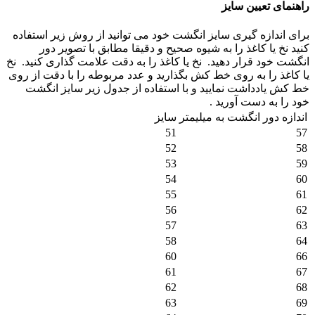
راهنمای تعیین سایز
برای اندازه گیری سایز انگشت خود می توانید از روش زیر استفاده
کنید نخ یا کاغذ را به شیوه صحیح و دقیقا مطابق با تصویر دور
انگشت خود قرار دهید.
نخ یا کاغذ را به دقت علامت گذاری کنید.
نخ
یا کاغذ را به روی خط کش بگذارید و عدد مربوطه را با دقت از روی
خط کش یادداشت نمایید و با استفاده از جدول زیر سایز انگشت
خود را به دست آورید .
اندازه دور انگشت به میلیمتر
سایز
51
57
52
58
53
59
54
60
55
61
56
62
57
63
58
64
60
66
61
67
62
68
63
69