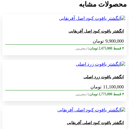
محصولات مشابه
انگشتر یاقوت کبود اصل آفریقایی
9,900,000
تومان
۴ قسط
2,475,000
تومان
با دیجی‌پی
انگشتر یاقوت زرد اصلی
11,100,000
تومان
۴ قسط
2,775,000
تومان
با دیجی‌پی
انگشتر یاقوت کبود اصلی آفریقایی