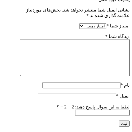
نشانی ایمیل شما منتشر نخواهد شد.
بخش‌های موردنیاز
علامت‌گذاری شده‌اند
*
امتیاز شما
*
دیدگاه شما
*
نام
*
ایمیل
*
لطفا به این سوال پاسخ دهید: 2 + 2 = ؟