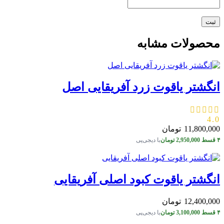
محصولات مشابه
انگشتر یاقوت زرد آفریقایی اصل
4.0
11,800,000
تومان
۴ قسط
2,950,000
تومان
با دیجی‌پی
انگشتر یاقوت کبود اصلی آفریقایی
12,400,000
تومان
۴ قسط
3,100,000
تومان
با دیجی‌پی