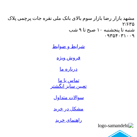
مشهد بازار رضا بازار سوم بالای بانک ملی نقره جات پرچمی پلاک
۲/۶۳۵
شنبه تا پنجشنبه ۱۰ صبح تا ۹ شب
۰۹۳۵۴۰۳۱۰۰۹
شرایط و ضوابط
فروش ویژه
درباره ما
تماس با ما
تعیین سایز انگشتر
سوالات متداول
مشکل در خرید
راهنمای خرید