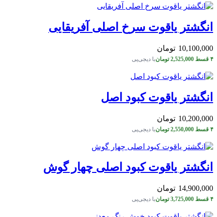
انگشتر یاقوت سرخ اصلی آفریقایی
10,100,000
تومان
۴ قسط
2,525,000
تومان
با دیجی‌پی
انگشتر یاقوت کبود اصل
10,200,000
تومان
۴ قسط
2,550,000
تومان
با دیجی‌پی
انگشتر یاقوت کبود اصلی چهار گوش
14,900,000
تومان
۴ قسط
3,725,000
تومان
با دیجی‌پی