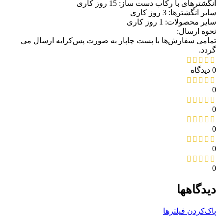
انگشترهای با رکاب دست ساز: 15 روز کاری
سایر انگشترها: 3 روز کاری
سایر محصولات: 1 روز کاری
نحوه ارسال:
تمامی سفارش‌ها با پست چاپار به صورت پس‌کرایه ارسال می
گردد.
0 دیدگاه
0
0
0
0
0
دیدگاهها
پاک‌کردن فیلترها