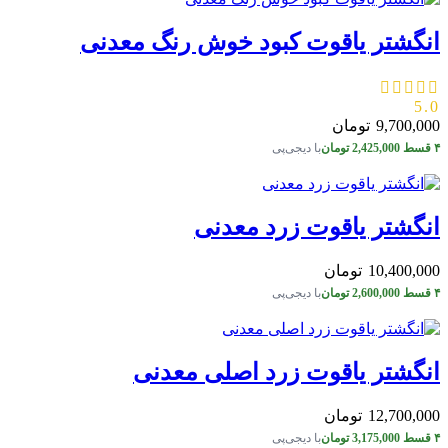
انگشتر یاقوت کبود خوش رنگ معدنی
5.0
9,700,000
تومان
۴ قسط
2,425,000
تومان
با دیجی‌پی
انگشتر یاقوت زرد معدنی
10,400,000
تومان
۴ قسط
2,600,000
تومان
با دیجی‌پی
انگشتر یاقوت زرد اصلی معدنی
12,700,000
تومان
۴ قسط
3,175,000
تومان
با دیجی‌پی