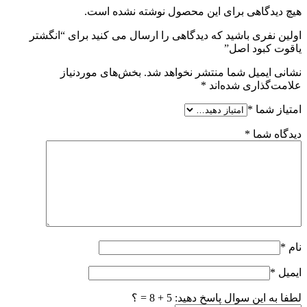
هیچ دیدگاهی برای این محصول نوشته نشده است.
اولین نفری باشید که دیدگاهی را ارسال می کنید برای “انگشتر
یاقوت کبود اصل”
نشانی ایمیل شما منتشر نخواهد شد.
بخش‌های موردنیاز
علامت‌گذاری شده‌اند
*
امتیاز شما
*
دیدگاه شما
*
نام
*
ایمیل
*
لطفا به این سوال پاسخ دهید: 5 + 8 = ؟