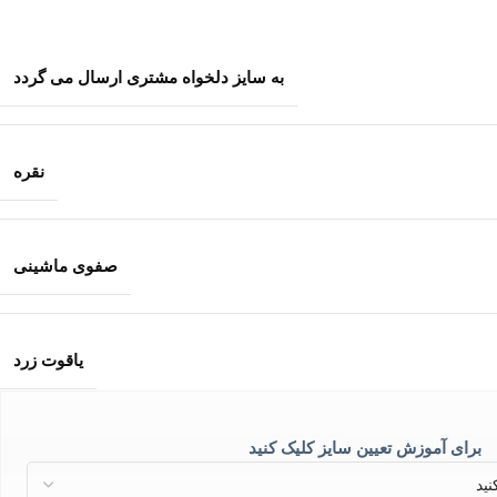
به سایز دلخواه مشتری ارسال می گردد
نقره
صفوی ماشینی
یاقوت زرد
برای آموزش تعیین سایز کلیک کنید