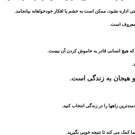
 اداره نشود، ممکن است به خشم یا افکار خودخواهانه بیانجامد.
 معروف است.
ه هیچ انسانی قادر به خاموش کردن آن نیست.
.
و هیجان به زندگی است.
دترین راهها را در زندگی انتخاب کنید.
کمک می کند تا نتیجه خوبی بگیرید.