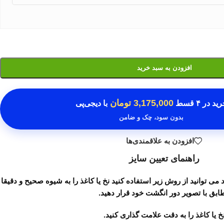
افزودن به سبد خرید
3,175,000 تومان
رید در
۴ قسط
با دیجی‌پی
بدون سود، چک و ضامن
افزودن به علاقمندی‌ها
راهنمای تعیین سایز
می توانید از روش زیر استفاده کنید نخ یا کاغذ را به شیوه صحیح و دقیقا
ابق با تصویر دور انگشت خود قرار دهید.
خ یا کاغذ را به دقت علامت گذاری کنید.