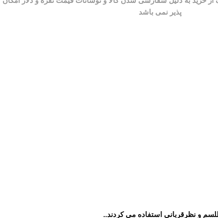
لسم و نظرقربانی استفاده می کردند..