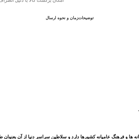
توضیحات
زمان و نحوه ارسال
 ها و فرهنگ عامیانه کشورها دارد و سلاطین سراسر دنیا از آن بعنوان ط