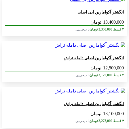
انگشتر آکوامارین آبی اصلی
13,400,000
تومان
۴ قسط
3,350,000
تومان
با دیجی‌پی
انگشتر آکوامارین اصلی دامله تراش
12,500,000
تومان
۴ قسط
3,125,000
تومان
با دیجی‌پی
انگشتر آکوامارین اصلی دامله تراش
13,100,000
تومان
۴ قسط
3,275,000
تومان
با دیجی‌پی