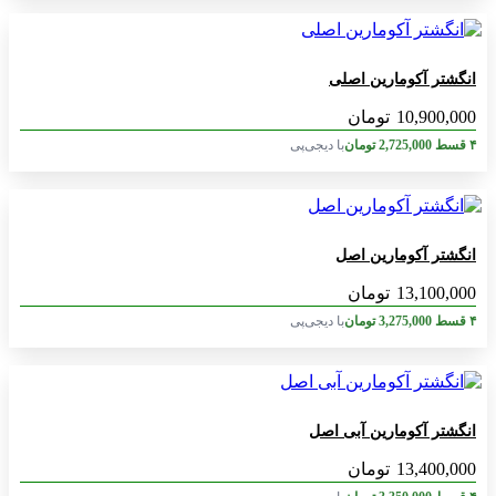
انگشتر آکومارین اصلی
10,900,000
تومان
۴ قسط
2,725,000
تومان
با دیجی‌پی
انگشتر آکومارین اصل
13,100,000
تومان
۴ قسط
3,275,000
تومان
با دیجی‌پی
انگشتر آکومارین آبی اصل
13,400,000
تومان