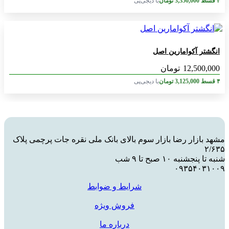
۴ قسط
3,350,000
تومان
با دیجی‌پی
انگشتر آکوامارین اصل
12,500,000
تومان
۴ قسط
3,125,000
تومان
با دیجی‌پی
مشهد بازار رضا بازار سوم بالای بانک ملی نقره جات پرچمی پلاک
۲/۶۳۵
شنبه تا پنجشنبه ۱۰ صبح تا ۹ شب
۰۹۳۵۴۰۳۱۰۰۹
شرایط و ضوابط
فروش ویژه
درباره ما