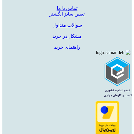
تماس با ما
تعیین سایز انگشتر
سوالات متداول
مشکل در خرید
راهنمای خرید