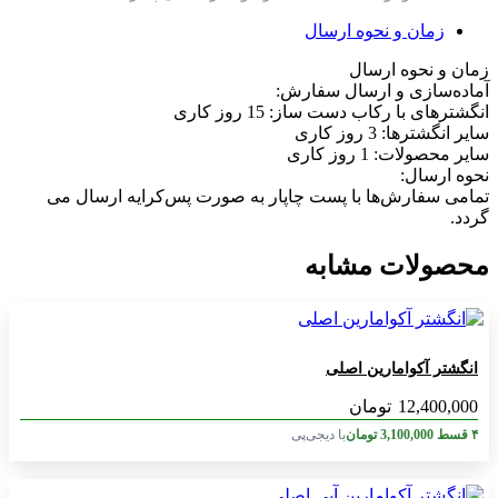
زمان و نحوه ارسال
زمان و نحوه ارسال
آماده‌سازی و ارسال سفارش:
انگشترهای با رکاب دست ساز: 15 روز کاری
سایر انگشترها: 3 روز کاری
سایر محصولات: 1 روز کاری
نحوه ارسال:
تمامی سفارش‌ها با پست چاپار به صورت پس‌کرایه ارسال می
گردد.
محصولات مشابه
انگشتر آکوامارین اصلی
12,400,000
تومان
۴ قسط
3,100,000
تومان
با دیجی‌پی