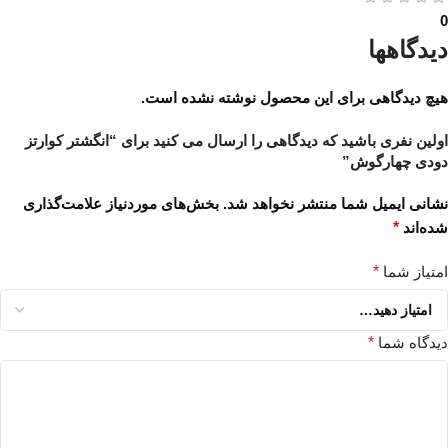
0
دیدگاهها
هیچ دیدگاهی برای این محصول نوشته نشده است.
اولین نفری باشید که دیدگاهی را ارسال می کنید برای “انگشتر کوارتز
دودی چهارگوش”
نشانی ایمیل شما منتشر نخواهد شد.
بخش‌های موردنیاز علامت‌گذاری
شده‌اند
*
امتیاز شما
*
دیدگاه شما
*