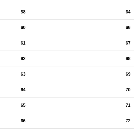
58
64
60
66
61
67
62
68
63
69
64
70
65
71
66
72