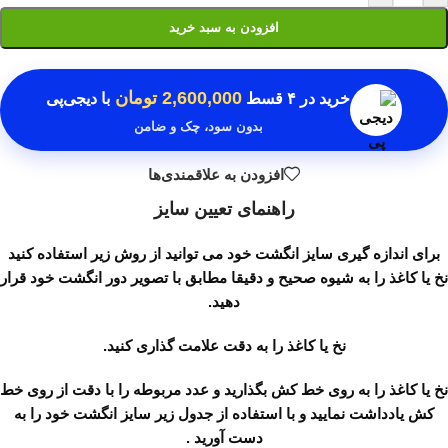
افزودن به سبد خرید
2,600,000 تومان
خرید در
۴ قسط
با دیجی‌پی
بدون سود، چک و ضامن
افزودن به علاقمندی‌ها
راهنمای تعیین سایز
برای اندازه گیری سایز انگشت خود می توانید از روش زیر استفاده کنید
نخ یا کاغذ را به شیوه صحیح و دقیقا مطابق با تصویر دور انگشت خود قرار
دهید.
نخ یا کاغذ را به دقت علامت گذاری کنید.
نخ یا کاغذ را به روی خط کش بگذارید و عدد مربوطه را با دقت از روی خط
کش یادداشت نمایید و با استفاده از جدول زیر سایز انگشت خود را به
دست آورید .