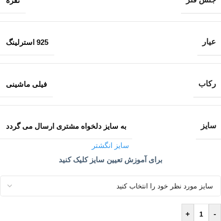
نقره
عیار
925 استرلینگ
رکاب
فیلی ماشینی
سایز
به سایز دلخواه مشتری ارسال می گردد
سایز انگشتر
برای آموزش تعیین سایز کلیک کنید
+
-