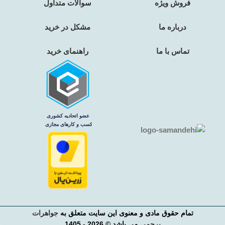
فروش ویژه
سوالات متداول
درباره ما
مشکل در خرید
تماس با ما
راهنمای خرید
تمام حقوق مادی و معنوی این سایت متعلق به
جواهرات
پرچمی
می باشد © 2026 - 1405