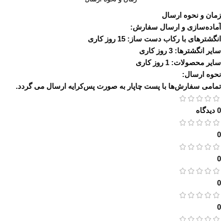
زمان و نحوه ارسال
آماده‌سازی و ارسال سفارش:
انگشترهای با رکاب دست ساز: 15 روز کاری
سایر انگشترها: 3 روز کاری
سایر محصولات: 1 روز کاری
نحوه ارسال:
تمامی سفارش‌ها با پست چاپار به صورت پس‌کرایه ارسال می گردد.
0 دیدگاه
0
0
0
0