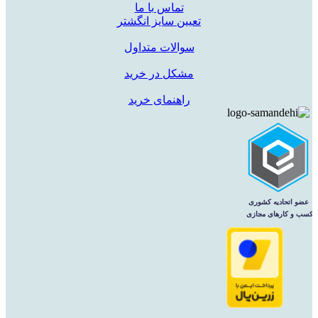
تماس با ما
تعیین سایز انگشتر
سوالات متداول
مشکل در خرید
راهنمای خرید