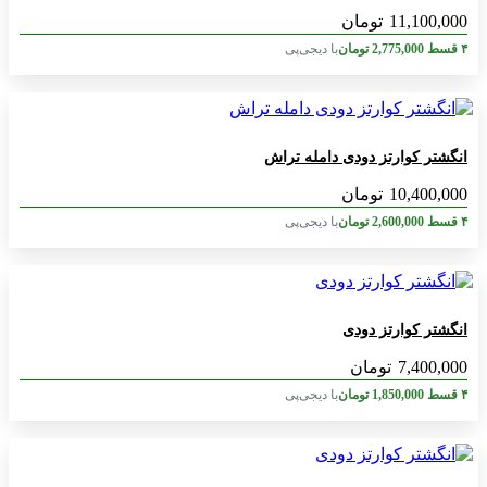
11,100,000
تومان
۴ قسط
2,775,000
تومان
با دیجی‌پی
انگشتر کوارتز دودی دامله تراش
10,400,000
تومان
۴ قسط
2,600,000
تومان
با دیجی‌پی
انگشتر کوارتز دودی
7,400,000
تومان
۴ قسط
1,850,000
تومان
با دیجی‌پی