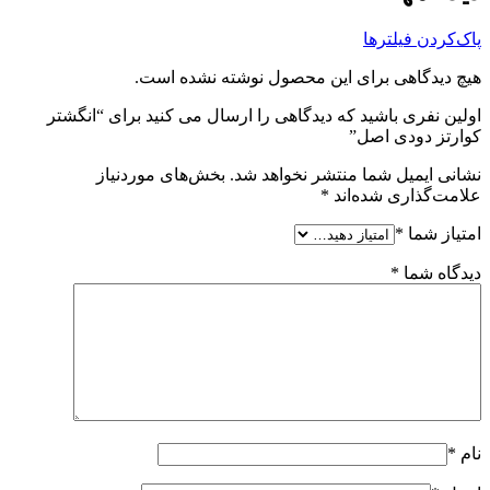
پاک‌کردن فیلترها
هیچ دیدگاهی برای این محصول نوشته نشده است.
اولین نفری باشید که دیدگاهی را ارسال می کنید برای “انگشتر
کوارتز دودی اصل”
نشانی ایمیل شما منتشر نخواهد شد.
بخش‌های موردنیاز
علامت‌گذاری شده‌اند
*
امتیاز شما
*
دیدگاه شما
*
نام
*