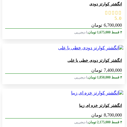
انگشتر کوارتز دودی
5.0
6,700,000
تومان
۴ قسط
1,675,000
تومان
با دیجی‌پی
انگشتر کوارتز دودی خطی یا علی
7,400,000
تومان
۴ قسط
1,850,000
تومان
با دیجی‌پی
انگشتر کوارتز خزه ای زیبا
8,700,000
تومان
۴ قسط
2,175,000
تومان
با دیجی‌پی