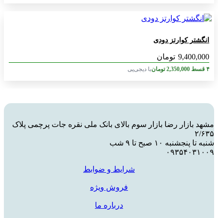
انگشتر کوارتز دودی
9,400,000
تومان
۴ قسط
2,350,000
تومان
با دیجی‌پی
مشهد بازار رضا بازار سوم بالای بانک ملی نقره جات پرچمی پلاک
۲/۶۳۵
شنبه تا پنجشنبه ۱۰ صبح تا ۹ شب
۰۹۳۵۴۰۳۱۰۰۹
شرایط و ضوابط
فروش ویژه
درباره ما