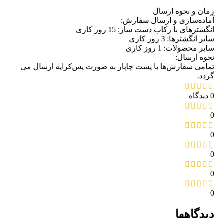
زمان و نحوه ارسال
آماده‌سازی و ارسال سفارش:
انگشترهای با رکاب دست ساز: 15 روز کاری
سایر انگشترها: 3 روز کاری
سایر محصولات: 1 روز کاری
نحوه ارسال:
تمامی سفارش‌ها با پست چاپار به صورت پس‌کرایه ارسال می
گردد.
0 دیدگاه
0
0
0
0
0
دیدگاهها