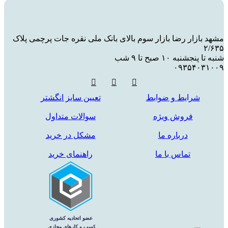
شهد بازار رضا بازار سوم بالای بانک ملی نقره جات پرچمی پلاک
۲/۶۳
به تا پنجشنبه ۱۰ صبح تا ۹ شب
۰۹۳۵۴۰۳۱۰۰
شرایط و ضوابط
تعیین سایز انگشتر
فروش ویژه
سوالات متداول
درباره ما
مشکل در خرید
تماس با ما
راهنمای خرید