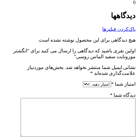
یدگاهها
اک‌کردن فیلترها
یچ دیدگاهی برای این محصول نوشته نشده است.
ولین نفری باشید که دیدگاهی را ارسال می کنید برای “انگشتر
وزونایت سفید الماس روسی”
شانی ایمیل شما منتشر نخواهد شد.
بخش‌های موردنیاز
لامت‌گذاری شده‌اند
*
متیاز شما
*
یدگاه شما
*