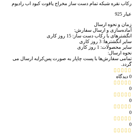
کاب نقره شبکه تمام دست ساز مخراج یاقوت کبود اب رادیوم
یار 925
مان و نحوه ارسال
ماده‌سازی و ارسال سفارش:
نگشترهای با رکاب دست ساز: 15 روز کاری
ایر انگشترها: 3 روز کاری
ایر محصولات: 1 روز کاری
حوه ارسال:
مامی سفارش‌ها با پست چاپار به صورت پس‌کرایه ارسال می
ردد.
دگاه