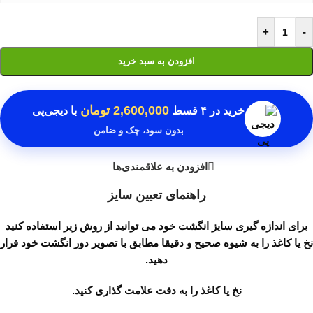
+
-
افزودن به سبد خرید
2,600,000 تومان
خرید در
۴ قسط
با دیجی‌پی
بدون سود، چک و ضامن
افزودن به علاقمندی‌ها
راهنمای تعیین سایز
برای اندازه گیری سایز انگشت خود می توانید از روش زیر استفاده کنید
نخ یا کاغذ را به شیوه صحیح و دقیقا مطابق با تصویر دور انگشت خود قرار
دهید.
نخ یا کاغذ را به دقت علامت گذاری کنید.