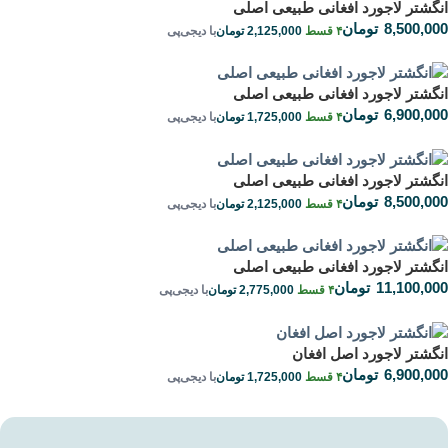
انگشتر لاجورد افغانی طبیعی اصلی
8,500,000
تومان
۴ قسط
2,125,000
تومان
با دیجی‌پی
انگشتر لاجورد افغانی طبیعی اصلی
6,900,000
تومان
۴ قسط
1,725,000
تومان
با دیجی‌پی
انگشتر لاجورد افغانی طبیعی اصلی
8,500,000
تومان
۴ قسط
2,125,000
تومان
با دیجی‌پی
انگشتر لاجورد افغانی طبیعی اصلی
11,100,000
تومان
۴ قسط
2,775,000
تومان
با دیجی‌پی
انگشتر لاجورد اصل افغان
6,900,000
تومان
۴ قسط
1,725,000
تومان
با دیجی‌پی