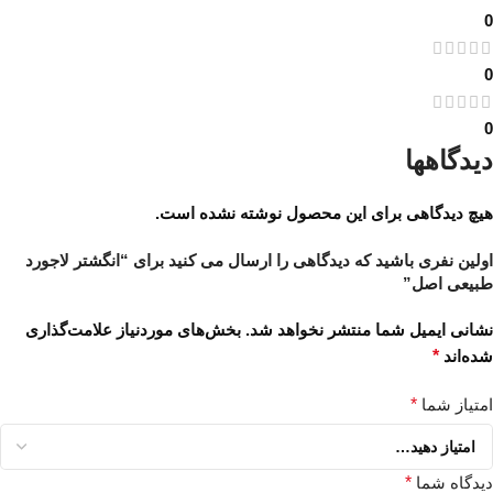
0
0
0
دیدگاهها
هیچ دیدگاهی برای این محصول نوشته نشده است.
اولین نفری باشید که دیدگاهی را ارسال می کنید برای “انگشتر لاجورد
طبیعی اصل”
نشانی ایمیل شما منتشر نخواهد شد.
بخش‌های موردنیاز علامت‌گذاری
شده‌اند
*
امتیاز شما
*
دیدگاه شما
*