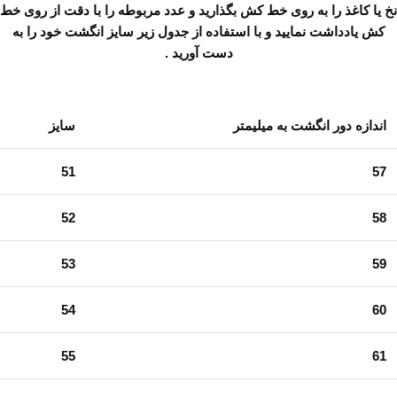
نخ یا کاغذ را به روی خط کش بگذارید و عدد مربوطه را با دقت از روی خط
کش یادداشت نمایید و با استفاده از جدول زیر سایز انگشت خود را به
دست آورید .
اندازه دور انگشت به میلیمتر
سایز
51
57
52
58
53
59
54
60
55
61