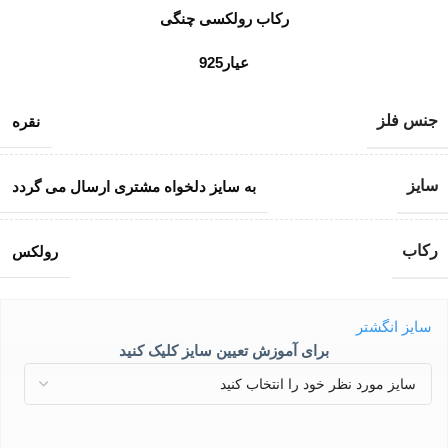
رکاب رولکسی چنگی
عیار925
جنس فلز
نقره
سایز
به سایز دلخواه مشتری ارسال می گردد
رکاب
رولکس
سایز انگشتر
برای آموزش تعیین سایز کلیک کنید