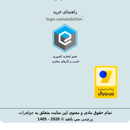
راهنمای خرید
تمام حقوق مادی و معنوی این سایت متعلق به
جواهرات
پرچمی
می باشد © 2026 - 1405