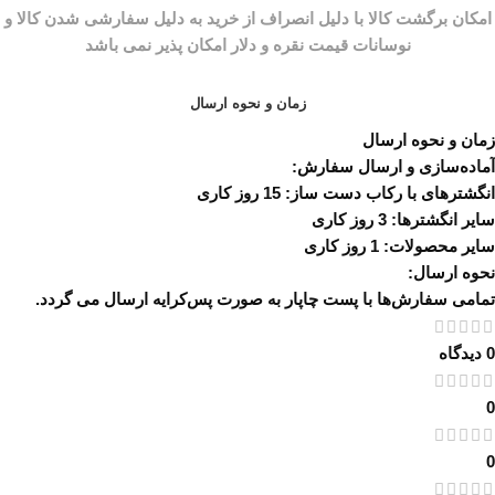
زمان و نحوه ارسال
زمان و نحوه ارسال
آماده‌سازی و ارسال سفارش:
انگشترهای با رکاب دست ساز: 15 روز کاری
سایر انگشترها: 3 روز کاری
سایر محصولات: 1 روز کاری
نحوه ارسال:
تمامی سفارش‌ها با پست چاپار به صورت پس‌کرایه ارسال می گردد.
0 دیدگاه
0
0