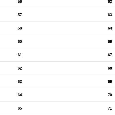
56
62
57
63
58
64
60
66
61
67
62
68
63
69
64
70
65
71