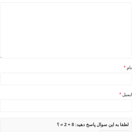
نام
*
ایمیل
*
لطفا به این سوال پاسخ دهید: 8 + 2 = ؟