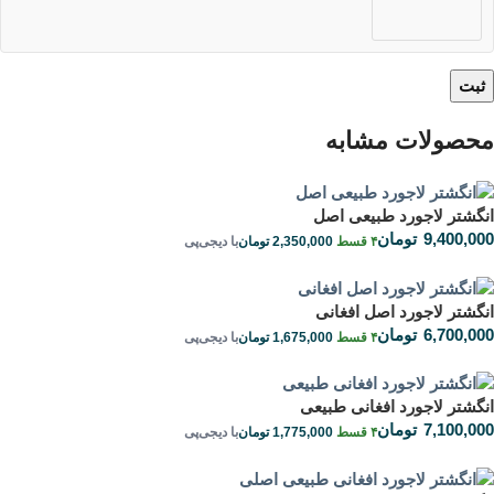
محصولات مشابه
انگشتر لاجورد طبیعی اصل
9,400,000
تومان
۴ قسط
2,350,000
تومان
با دیجی‌پی
انگشتر لاجورد اصل افغانی
6,700,000
تومان
۴ قسط
1,675,000
تومان
با دیجی‌پی
انگشتر لاجورد افغانی طبیعی
7,100,000
تومان
۴ قسط
1,775,000
تومان
با دیجی‌پی