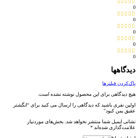
0
0
0
0
0
دیدگاهها
پاک‌کردن فیلترها
هیچ دیدگاهی برای این محصول نوشته نشده است.
اولین نفری باشید که دیدگاهی را ارسال می کنید برای “انگشتر
عقیق یمن کبود”
نشانی ایمیل شما منتشر نخواهد شد.
بخش‌های موردنیاز
علامت‌گذاری شده‌اند
*