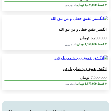
۴ قسط
1,725,000
تومان
با دیجی‌پی
انگشتر عقیق خطی و من یتق الله
6,200,000
تومان
۴ قسط
1,550,000
تومان
با دیجی‌پی
انگشتر عقیق زرد خطی یا رقیه
7,500,000
تومان
۴ قسط
1,875,000
تومان
با دیجی‌پی