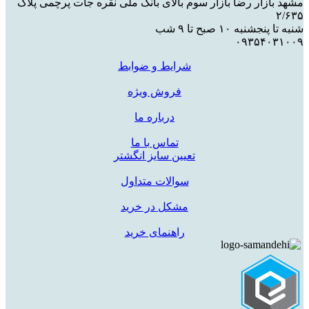
مشهد بازار رضا بازار سوم بالای بانک ملی نقره جات پرچمی پلاک
۲/۶۳۵
شنبه تا پنجشنبه ۱۰ صبح تا ۹ شب
۰۹۳۵۴۰۳۱۰۰۹
شرایط و ضوابط
فروش ویژه
درباره ما
تماس با ما
تعیین سایز انگشتر
سوالات متداول
مشکل در خرید
راهنمای خرید