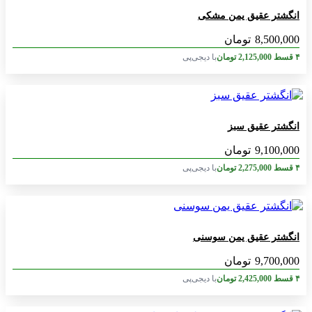
انگشتر عقیق یمن مشکی
8,500,000
تومان
۴ قسط
2,125,000
تومان
با دیجی‌پی
انگشتر عقیق سبز
9,100,000
تومان
۴ قسط
2,275,000
تومان
با دیجی‌پی
انگشتر عقیق یمن سوسنی
9,700,000
تومان
۴ قسط
2,425,000
تومان
با دیجی‌پی