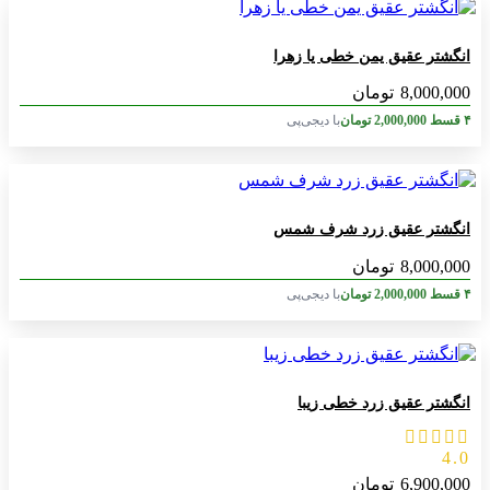
انگشتر عقیق یمن خطی یا زهرا
8,000,000
تومان
۴ قسط
2,000,000
تومان
با دیجی‌پی
انگشتر عقیق زرد شرف شمس
8,000,000
تومان
۴ قسط
2,000,000
تومان
با دیجی‌پی
انگشتر عقیق زرد خطی زیبا
4.0
6,900,000
تومان