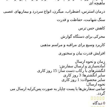
ماهیچه ای
درمان استرس، اضطراب، میگرن، انواع سردرد و بیماریهای عصبی
سنگ شهامت، حفاظت و قدرت
کاهش حس ترس
محرکی برای دستگاه گوارش
کاربرد وسیع برای مراقبه و مراسم مذهبی
افزایش قدرت بیان و سخنوری
زمان و نحوه ارسال
آماده‌سازی و ارسال سفارش:
انگشترهای با رکاب دست ساز: 15 روز کاری
سایر انگشترها: 3 روز کاری
سایر محصولات: 1 روز کاری
نحوه ارسال:
تمامی سفارش‌ها با پست چاپار به صورت پس‌کرایه ارسال می
گردد.
0 دیدگاه