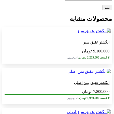
محصولات مشابه
انگشتر عقیق سبز
9,100,000
تومان
۴ قسط
2,275,000
تومان
با دیجی‌پی
انگشتر عقیق یمن اصلی
7,800,000
تومان
۴ قسط
1,950,000
تومان
با دیجی‌پی