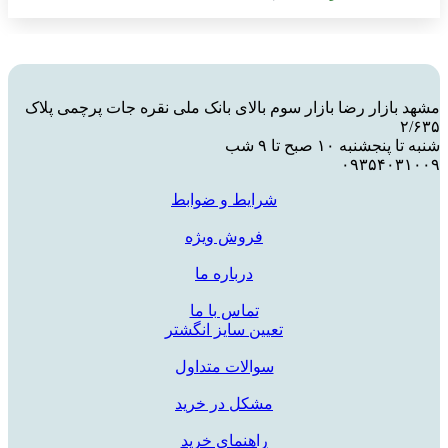
مشهد بازار رضا بازار سوم بالای بانک ملی نقره جات پرچمی پلاک
۲/۶۳۵
شنبه تا پنجشنبه ۱۰ صبح تا ۹ شب
۰۹۳۵۴۰۳۱۰۰۹
شرایط و ضوابط
فروش ویژه
درباره ما
تماس با ما
تعیین سایز انگشتر
سوالات متداول
مشکل در خرید
راهنمای خرید