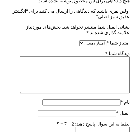
هیچ دیدگاهی برای این محصول نوشته نشده است.
اولین نفری باشید که دیدگاهی را ارسال می کنید برای “انگشتر
عقیق سبز اصلی”
نشانی ایمیل شما منتشر نخواهد شد.
بخش‌های موردنیاز
علامت‌گذاری شده‌اند
*
امتیاز شما
*
دیدگاه شما
*
نام
*
ایمیل
*
لطفا به این سوال پاسخ دهید: 2 + 7 = ؟