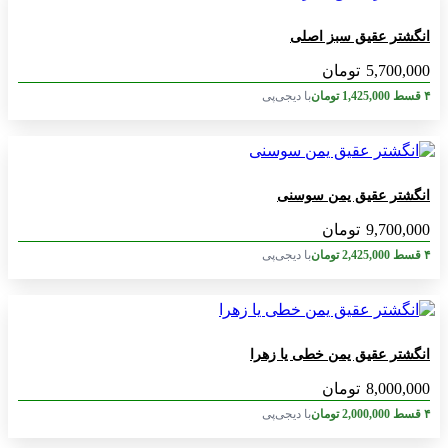
انگشتر عقیق سبز اصلی
5,700,000
تومان
۴ قسط
1,425,000
تومان
با دیجی‌پی
انگشتر عقیق یمن سوسنی
9,700,000
تومان
۴ قسط
2,425,000
تومان
با دیجی‌پی
انگشتر عقیق یمن خطی یا زهرا
8,000,000
تومان
۴ قسط
2,000,000
تومان
با دیجی‌پی