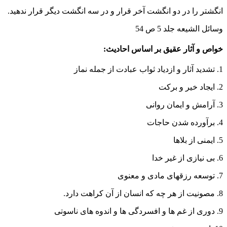
انگشتر را در دو انگشت آخر قرار و در سه انگشت دیگر قرار ندهید.
وسائل الشیعه جلد 5 ص 54
خواص و آثار عقیق بر اساس احادیث:
1. تشدید آثار و ازدیاد ثواب عبادت از جمله نماز
2. ایجاد خیر و برکت
3. آرامش و ایمان روانی
4. برآورده شدن حاجات
5. ایمنی از بلاها
6. بی نیازی از غیر خدا
7. توسعه رزقهای مادی و معنوی
8. مصونیت از هر چه که انسان از آن کراهت دارد.
9. دوری از غم ها و افسردگی ها و اندوه های ناسوتی