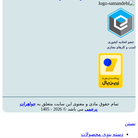
تمام حقوق مادی و معنوی این سایت متعلق به
جواهرات
پرچمی
می باشد © 2026 - 1405
بستن
دسته بندی محصولات