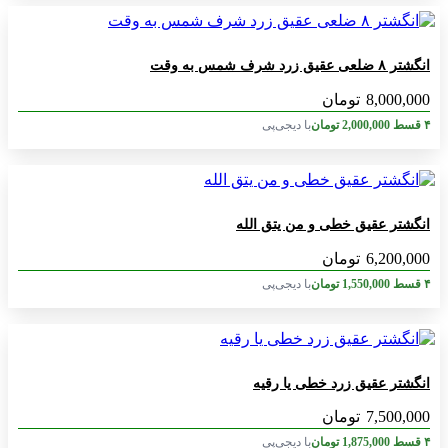
انگشتر ۸ ضلعی عقیق زرد شرف شمس به وقت
8,000,000
تومان
۴ قسط
2,000,000
تومان
با دیجی‌پی
انگشتر عقیق خطی و من یتق الله
6,200,000
تومان
۴ قسط
1,550,000
تومان
با دیجی‌پی
انگشتر عقیق زرد خطی یا رقیه
7,500,000
تومان
۴ قسط
1,875,000
تومان
با دیجی‌پی