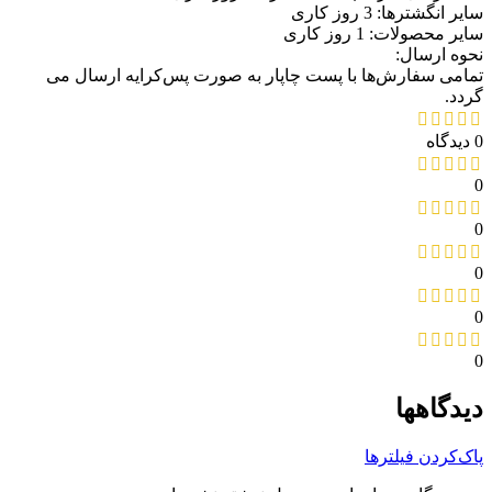
سایر انگشترها: 3 روز کاری
سایر محصولات: 1 روز کاری
نحوه ارسال:
تمامی سفارش‌ها با پست چاپار به صورت پس‌کرایه ارسال می
گردد.
0 دیدگاه
0
0
0
0
0
دیدگاهها
پاک‌کردن فیلترها