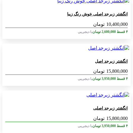
انگشتر زبرجد اصلی خوش رنگ زیبا
10,400,000
تومان
۴ قسط
2,600,000
تومان
با دیجی‌پی
انگشتر زبرجد اصل
15,800,000
تومان
۴ قسط
3,950,000
تومان
با دیجی‌پی
انگشتر زبرجد اصلی
15,800,000
تومان
۴ قسط
3,950,000
تومان
با دیجی‌پی