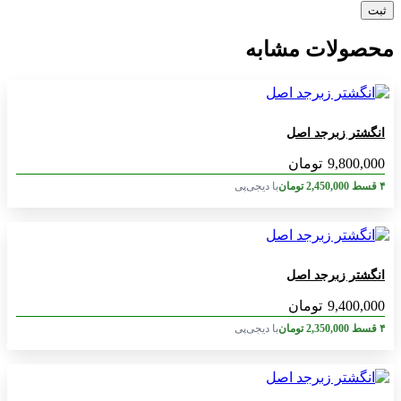
محصولات مشابه
انگشتر زبرجد اصل
9,800,000
تومان
۴ قسط
2,450,000
تومان
با دیجی‌پی
انگشتر زبرجد اصل
9,400,000
تومان
۴ قسط
2,350,000
تومان
با دیجی‌پی