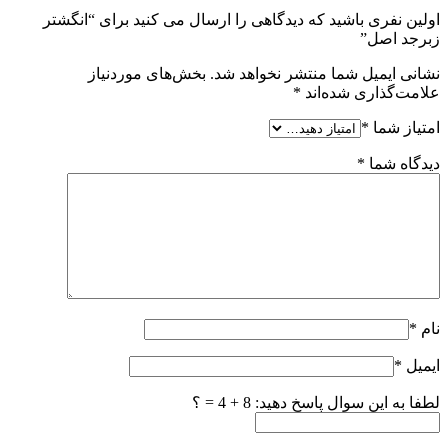
اولین نفری باشید که دیدگاهی را ارسال می کنید برای “انگشتر
زبرجد اصل”
نشانی ایمیل شما منتشر نخواهد شد.
بخش‌های موردنیاز
علامت‌گذاری شده‌اند
*
امتیاز شما
*
دیدگاه شما
*
نام
*
ایمیل
*
لطفا به این سوال پاسخ دهید: 8 + 4 = ؟