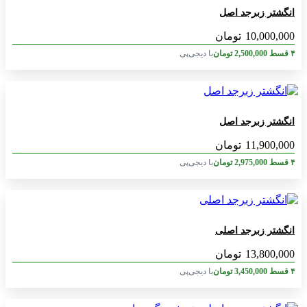
انگشتر زبرجد اصل
10,000,000
تومان
۴ قسط
2,500,000
تومان
با دیجی‌پی
انگشتر زبرجد اصل
11,900,000
تومان
۴ قسط
2,975,000
تومان
با دیجی‌پی
انگشتر زبرجد اصلی
13,800,000
تومان
۴ قسط
3,450,000
تومان
با دیجی‌پی