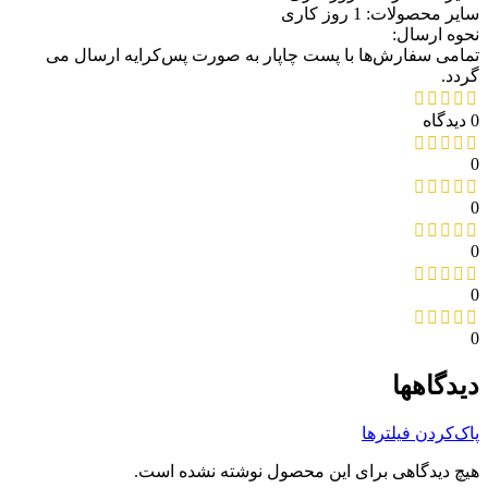
سایر محصولات: 1 روز کاری
نحوه ارسال:
تمامی سفارش‌ها با پست چاپار به صورت پس‌کرایه ارسال می
گردد.
0 دیدگاه
0
0
0
0
0
دیدگاهها
پاک‌کردن فیلترها
هیچ دیدگاهی برای این محصول نوشته نشده است.