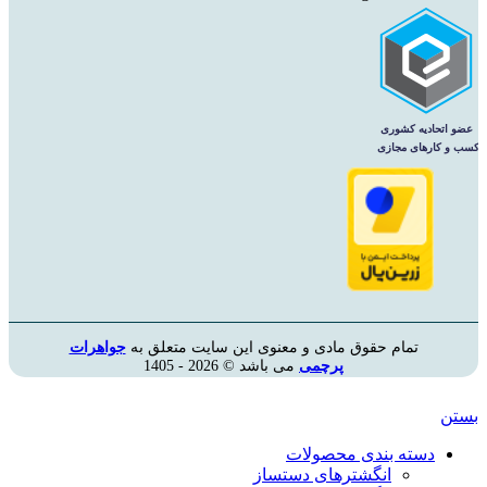
تمام حقوق مادی و معنوی این سایت متعلق به
جواهرات
پرچمی
می باشد © 2026 - 1405
بستن
دسته بندی محصولات
انگشترهای دستساز