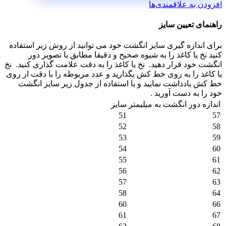
افزودن به علاقمندی‌ها
راهنمای تعیین سایز
برای اندازه گیری سایز انگشت خود می توانید از روش زیر استفاده
کنید نخ یا کاغذ را به شیوه صحیح و دقیقا مطابق با تصویر دور
انگشت خود قرار دهید.
نخ یا کاغذ را به دقت علامت گذاری کنید.
نخ
یا کاغذ را به روی خط کش بگذارید و عدد مربوطه را با دقت از روی
خط کش یادداشت نمایید و با استفاده از جدول زیر سایز انگشت
خود را به دست آورید .
اندازه دور انگشت به میلیمتر
سایز
51
57
52
58
53
59
54
60
55
61
56
62
57
63
58
64
60
66
61
67