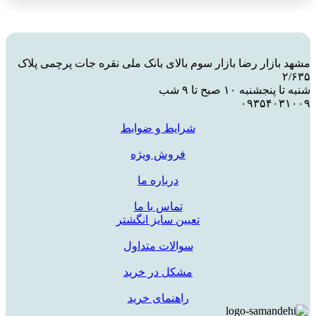
مشهد بازار رضا بازار سوم بالای بانک ملی نقره جات پرچمی پلاک
۲/۶۳۵
شنبه تا پنجشنبه ۱۰ صبح تا ۹ شب
۰۹۳۵۴۰۳۱۰۰۹
شرایط و ضوابط
فروش ویژه
درباره ما
تماس با ما
تعیین سایز انگشتر
سوالات متداول
مشکل در خرید
راهنمای خرید