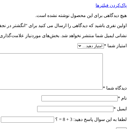
پاک‌کردن فیلترها
هیچ دیدگاهی برای این محصول نوشته نشده است.
اولین نفری باشید که دیدگاهی را ارسال می کنید برای “انگشتر در ن
نشانی ایمیل شما منتشر نخواهد شد.
بخش‌های موردنیاز علامت‌گذاری 
امتیاز شما
*
دیدگاه شما
*
نام
*
ایمیل
*
لطفا به این سوال پاسخ دهید: 3 + 8 = ؟