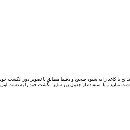
د نخ یا کاغذ را به شیوه صحیح و دقیقا مطابق با تصویر دور انگشت خود 
نمایید و با استفاده از جدول زیر سایز انگشت خود را به دست آورید