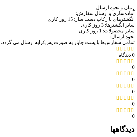
زمان و نحوه ارسال
آماده‌سازی و ارسال سفارش:
انگشترهای با رکاب دست ساز: 15 روز کاری
سایر انگشترها: 3 روز کاری
سایر محصولات: 1 روز کاری
نحوه ارسال:
تمامی سفارش‌ها با پست چاپار به صورت پس‌کرایه ارسال می گردد.
0 دیدگاه
0
0
0
0
0
دیدگاهها