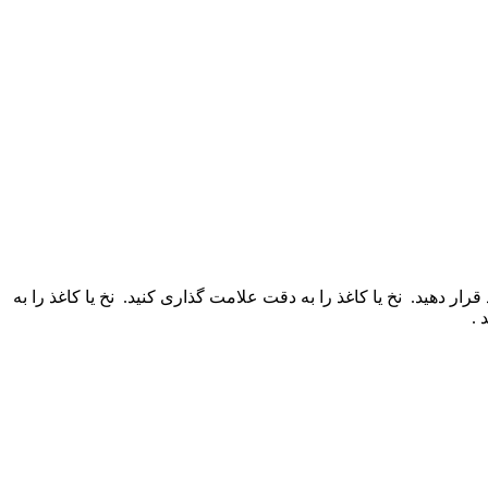
قرار دهید.
نخ یا کاغذ را به دقت علامت گذاری کنید.
نخ یا کاغذ را به
 .