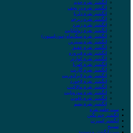
انگشتر نقره حدید
انگشتر نقره در نجف
انگشتر نقره دلربا
انگشتر نقره زبرجد
انگشتر نقره زمرد
انگشتر نقره زولتانایت
انگشتر نقره سنگ‌ماه (مون‌استون)
انگشتر نقره سیترین
انگشتر نقره عقیق
انگشتر نقره فیروزه
انگشتر نقره کوارتز
انگشتر نقره کهربا
انگشتر نقره گارنت
انگشتر نقره لابرادوریت
انگشتر نقره لاجورد
انگشتر نقره مالاکیت
انگشتر نقره موزونایت
انگشتر نقره یاقوت
انگشتر نقره یشم
ست حلقه نقره
انگشتر چند نگین
انگشتر اسپرت
تسبیح
ست انگشتر و دستبند