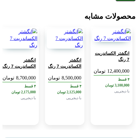
محصولات مشابه
انگشتر الکساندریت
7 رنگ
انگشتر
انگشتر
الکساندریت 7 رنگ
الکساندریت 7 رنگ
12,400,000
تومان
8,500,000
تومان
8,700,000
تومان
۴ قسط
3,100,000
تومان
۴ قسط
۴ قسط
با دیجی‌پی
2,125,000
تومان
2,175,000
تومان
با دیجی‌پی
با دیجی‌پی