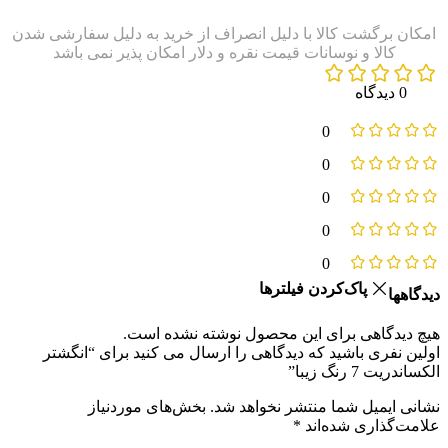
0 دیدگاه
0
0
0
0
0
پاک‌کردن فیلترها
دیدگاهها
هیچ دیدگاهی برای این محصول نوشته نشده است.
اولین نفری باشید که دیدگاهی را ارسال می کنید برای “انگشتر
الکساندریت 7 رنگ زیبا”
نشانی ایمیل شما منتشر نخواهد شد.
بخش‌های موردنیاز
علامت‌گذاری شده‌اند
*