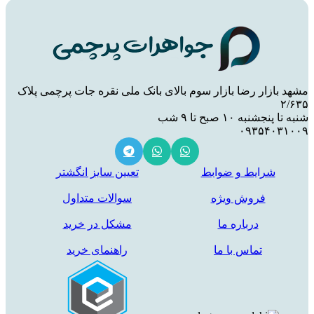
مشهد بازار رضا بازار سوم بالای بانک ملی نقره جات پرچمی پلاک
۲/۶۳۵
شنبه تا پنجشنبه ۱۰ صبح تا ۹ شب
۰۹۳۵۴۰۳۱۰۰۹
شرایط و ضوابط
تعیین سایز انگشتر
فروش ویژه
سوالات متداول
درباره ما
مشکل در خرید
تماس با ما
راهنمای خرید