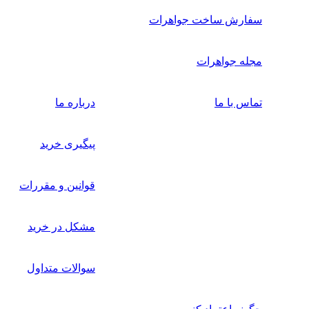
سفارش ساخت جواهرات
مجله جواهرات
تماس با ما
درباره ما
پیگیری خرید
قوانین و مقررات
مشکل در خرید
سوالات متداول