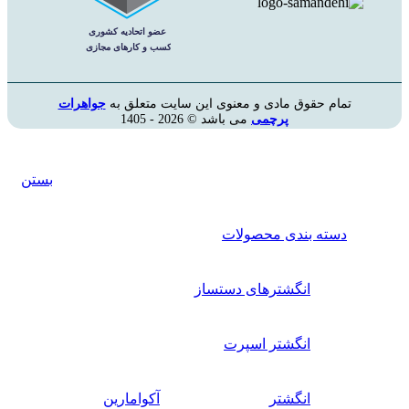
تمام حقوق مادی و معنوی این سایت متعلق به
جواهرات
پرچمی
می باشد © 2026 - 1405
بستن
دسته بندی محصولات
انگشترهای دستساز
انگشتر اسپرت
انگشتر
آکوامارین