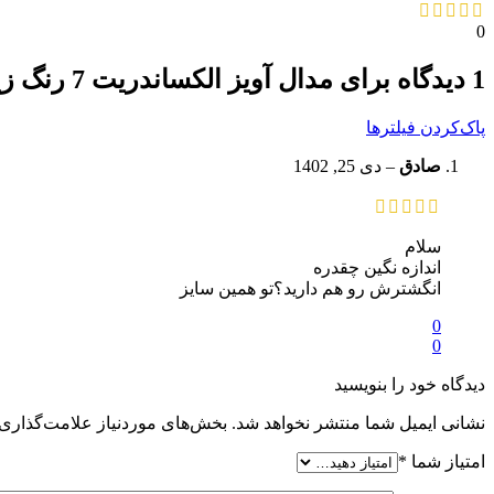
0
1 دیدگاه برای
مدال آویز الکساندریت 7 رنگ زیبا
پاک‌کردن فیلترها
صادق
–
دی 25, 1402
سلام
اندازه نگین چقدره
انگشترش رو هم دارید؟تو همین سایز
0
0
دیدگاه خود را بنویسید
نشانی ایمیل شما منتشر نخواهد شد.
بخش‌های موردنیاز علامت‌گذاری 
امتیاز شما
*