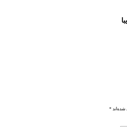
شده‌اند
*