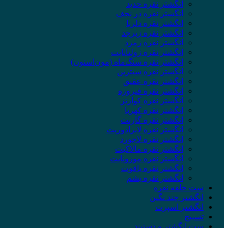
انگشتر نقره حدید
انگشتر نقره در نجف
انگشتر نقره دلربا
انگشتر نقره زبرجد
انگشتر نقره زمرد
انگشتر نقره زولتانایت
انگشتر نقره سنگ‌ماه (مون‌استون)
انگشتر نقره سیترین
انگشتر نقره عقیق
انگشتر نقره فیروزه
انگشتر نقره کوارتز
انگشتر نقره کهربا
انگشتر نقره گارنت
انگشتر نقره لابرادوریت
انگشتر نقره لاجورد
انگشتر نقره مالاکیت
انگشتر نقره موزونایت
انگشتر نقره یاقوت
انگشتر نقره یشم
ست حلقه نقره
انگشتر چند نگین
انگشتر اسپرت
تسبیح
ست انگشتر و دستبند