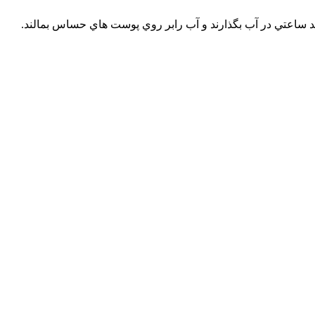
ند ساعتي در آب بگذارند و آب رابر روي پوست هاي حساس بمالند.