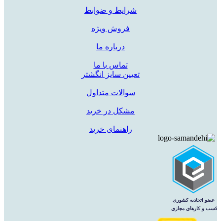
شرایط و ضوابط
فروش ویژه
درباره ما
تماس با ما
تعیین سایز انگشتر
سوالات متداول
مشکل در خرید
راهنمای خرید