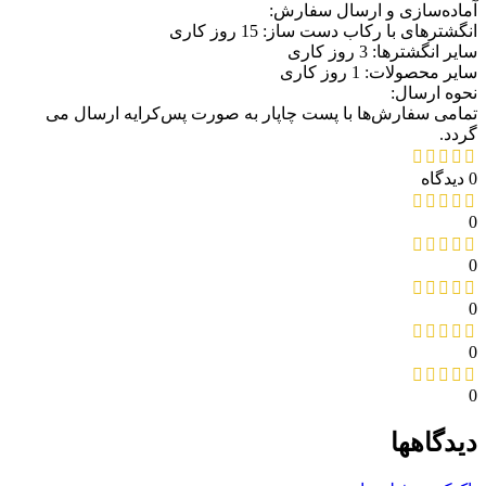
آماده‌سازی و ارسال سفارش:
انگشترهای با رکاب دست ساز: 15 روز کاری
سایر انگشترها: 3 روز کاری
سایر محصولات: 1 روز کاری
نحوه ارسال:
تمامی سفارش‌ها با پست چاپار به صورت پس‌کرایه ارسال می
گردد.
0 دیدگاه
0
0
0
0
0
دیدگاهها