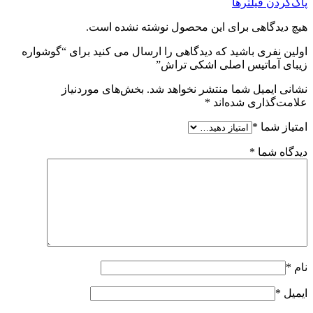
پاک‌کردن فیلترها
هیچ دیدگاهی برای این محصول نوشته نشده است.
اولین نفری باشید که دیدگاهی را ارسال می کنید برای “گوشواره
زیبای آماتیس اصلی اشکی تراش”
نشانی ایمیل شما منتشر نخواهد شد.
بخش‌های موردنیاز
علامت‌گذاری شده‌اند
*
امتیاز شما
*
دیدگاه شما
*
نام
*
ایمیل
*