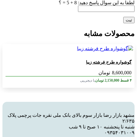
لطفا به این سوال پاسخ دهید: 8 + 5 = ؟
محصولات مشابه
گوشواره طرح فرشته زیبا
8,600,000
تومان
۴ قسط
2,150,000
تومان
با دیجی‌پی
مشهد بازار رضا بازار سوم بالای بانک ملی نقره جات پرچمی پلاک
۲/۶۳۵
شنبه تا پنجشنبه ۱۰ صبح تا ۹ شب
۰۹۳۵۴۰۳۱۰۰۹