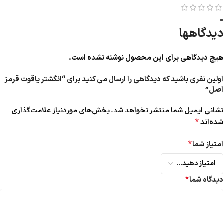
0
دیدگاهها
هیچ دیدگاهی برای این محصول نوشته نشده است.
اولین نفری باشید که دیدگاهی را ارسال می کنید برای “انگشتر یاقوت قرمز
اصل”
نشانی ایمیل شما منتشر نخواهد شد.
بخش‌های موردنیاز علامت‌گذاری
*
شده‌اند
*
امتیاز شما
*
دیدگاه شما