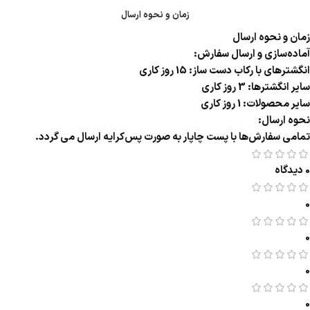
زمان و نحوه ارسال
زمان و نحوه ارسال
آماده‌سازی و ارسال سفارش:
انگشترهای با رکاب دست ساز: 15 روز کاری
سایر انگشترها: 3 روز کاری
سایر محصولات: 1 روز کاری
نحوه ارسال:
تمامی سفارش‌ها با پست چاپار به صورت پس‌کرایه ارسال می گردد.
0 دیدگاه
0
0
0
0