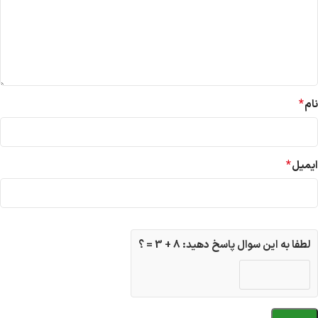
*
نام
*
ایمیل
لطفا به این سوال پاسخ دهید: 8 + 3 = ؟