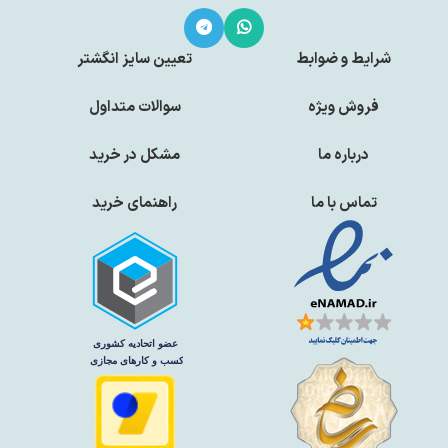
شرایط و ضوابط
تعیین سایز انگشتر
فروش ویژه
سوالات متداول
درباره ما
مشکل در خرید
تماس با ما
راهنمای خرید