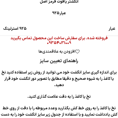
انگشتر یاقوت قرمز اصل
عیار925
عیار
925 استرلینگ
فروخته شده. برای سفارش ساخت این محصول تماس بگیرید
09354031009
افزودن به علاقمندی‌ها
راهنمای تعیین سایز
برای اندازه گیری سایز انگشت خود می توانید از روش زیر استفاده کنید نخ
یا کاغذ را به شیوه صحیح و دقیقا مطابق با تصویر دور انگشت خود قرار
دهید.
نخ یا کاغذ را به دقت علامت گذاری کنید.
نخ یا کاغذ را به روی خط کش بگذارید و عدد مربوطه را با دقت از روی خط
کش یادداشت نمایید و با استفاده از جدول زیر سایز انگشت خود را به دست