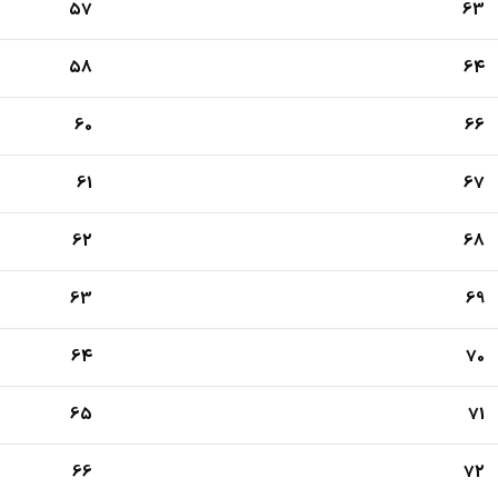
57
63
58
64
60
66
61
67
62
68
63
69
64
70
65
71
66
72