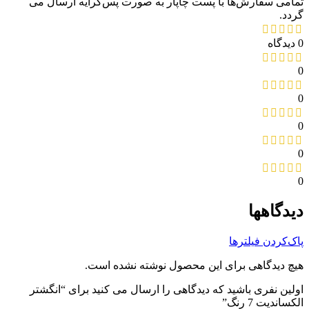
تمامی سفارش‌ها با پست چاپار به صورت پس‌کرایه ارسال می
گردد.
0 دیدگاه
0
0
0
0
0
دیدگاهها
پاک‌کردن فیلترها
هیچ دیدگاهی برای این محصول نوشته نشده است.
اولین نفری باشید که دیدگاهی را ارسال می کنید برای “انگشتر
الکساندیت 7 رنگ”