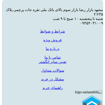
مشهد بازار رضا بازار سوم بالای بانک ملی نقره جات پرچمی پلاک
۲/۶۳۵
شنبه تا پنجشنبه ۱۰ صبح تا ۹ شب
۰۹۳۵۴۰۳۱۰۰۹
شرایط و ضوابط
فروش ویژه
درباره ما
تماس با ما
تعیین سایز انگشتر
سوالات متداول
مشکل در خرید
راهنمای خرید