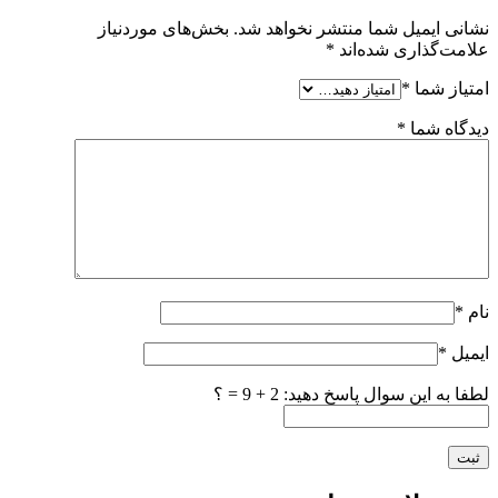
نشانی ایمیل شما منتشر نخواهد شد.
بخش‌های موردنیاز
علامت‌گذاری شده‌اند
*
امتیاز شما
*
دیدگاه شما
*
نام
*
ایمیل
*
لطفا به این سوال پاسخ دهید: 2 + 9 = ؟