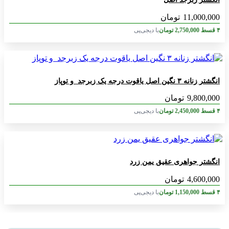
11,000,000
تومان
۴ قسط
2,750,000
تومان
با دیجی‌پی
انگشتر زنانه ۳ نگین اصل یاقوت درجه یک زبرجد و توپاز
9,800,000
تومان
۴ قسط
2,450,000
تومان
با دیجی‌پی
انگشتر جواهری عقیق یمن زرد
4,600,000
تومان
۴ قسط
1,150,000
تومان
با دیجی‌پی