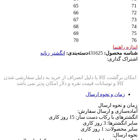
65
71
66
72
67
73
68
74
69
75
70
76
اندازه راهنما
شناسه محصول:
431625
دسته‌بندی:
انگشتر زنانه
اشتراک گذاری:
زمان و نحوه ارسال
زمان و نحوه ارسال
آماده‌سازی و ارسال سفارش:
انگشترهای با رکاب دست ساز: 15 روز کاری
سایر انگشترها: 3 روز کاری
سایر محصولات: 1 روز کاری
نحوه ارسال: