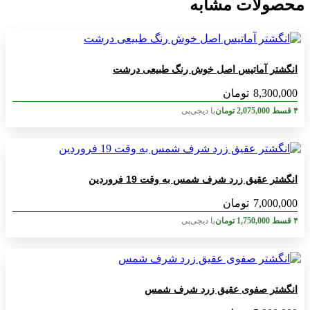
محصولات مشابه
انگشتر آماتیس اصل خوش رنگ طبیعی درشت
8,300,000
تومان
۴ قسط
2,075,000
تومان
با دیجی‌پی
انگشتر عقیق زرد شرف شمس به وقت 19 فروردین
7,000,000
تومان
۴ قسط
1,750,000
تومان
با دیجی‌پی
انگشتر صفوی عقیق زرد شرف شمس