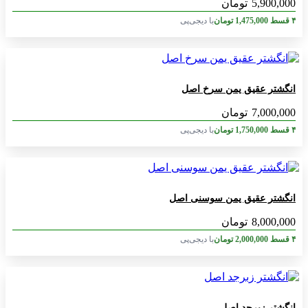
5,900,000
تومان
۴ قسط
1,475,000
تومان
با دیجی‌پی
انگشتر عقیق یمن سرخ اصل
7,000,000
تومان
۴ قسط
1,750,000
تومان
با دیجی‌پی
انگشتر عقیق یمن سوسنی اصل
8,000,000
تومان
۴ قسط
2,000,000
تومان
با دیجی‌پی
انگشتر زبرجد اصل