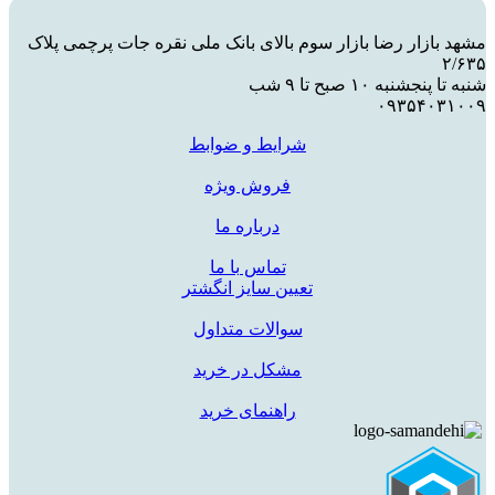
مشهد بازار رضا بازار سوم بالای بانک ملی نقره جات پرچمی پلاک
۲/۶۳۵
شنبه تا پنجشنبه ۱۰ صبح تا ۹ شب
۰۹۳۵۴۰۳۱۰۰۹
شرایط و ضوابط
فروش ویژه
درباره ما
تماس با ما
تعیین سایز انگشتر
سوالات متداول
مشکل در خرید
راهنمای خرید