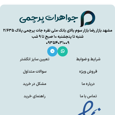
مشهد بازار رضا بازار سوم بالای بانک ملی نقره جات پرچمی پلاک ۲/۶۳۵
شنبه تا پنجشنبه ۱۰ صبح تا ۹ شب
۰۹۳۵۴۰۳۱۰۰۹
شرایط و ضوابط
تعیین سایز انگشتر
فروش ویژه
سوالات متداول
درباره ما
مشکل در خرید
تماس با ما
راهنمای خرید