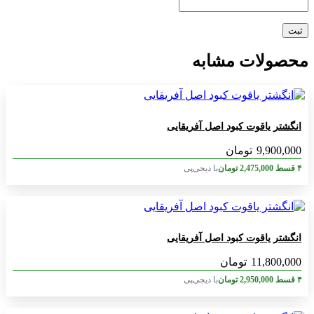
محصولات مشابه
انگشتر یاقوت کبود اصل آفریقایی
9,900,000
تومان
۴ قسط
2,475,000
تومان
با دیجی‌پی
انگشتر یاقوت کبود اصل آفریقایی
11,800,000
تومان
۴ قسط
2,950,000
تومان
با دیجی‌پی