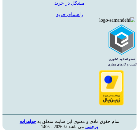
مشکل در خرید
راهنمای خرید
تمام حقوق مادی و معنوی این سایت متعلق به
جواهرات
پرچمی
می باشد © 2026 - 1405