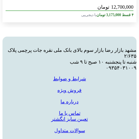
12,700,000
تومان
۴ قسط
3,175,000
تومان
با دیجی‌پی
مشهد بازار رضا بازار سوم بالای بانک ملی نقره جات پرچمی پلاک
۲/۶۳۵
شنبه تا پنجشنبه ۱۰ صبح تا ۹ شب
۰۹۳۵۴۰۳۱۰۰۹
شرایط و ضوابط
فروش ویژه
درباره ما
تماس با ما
تعیین سایز انگشتر
سوالات متداول