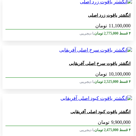
انگشتر یاقوت زرد اصلی
11,100,000
تومان
۴ قسط
2,775,000
تومان
با دیجی‌پی
انگشتر یاقوت سرخ اصلی آفریقایی
10,100,000
تومان
۴ قسط
2,525,000
تومان
با دیجی‌پی
انگشتر یاقوت کبود اصلی آفریقایی
9,900,000
تومان
۴ قسط
2,475,000
تومان
با دیجی‌پی