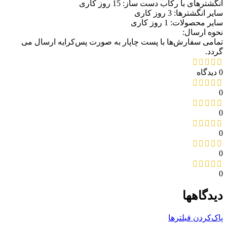
انگشترهای با رکاب دست ساز: 15 روز کاری
سایر انگشترها: 3 روز کاری
سایر محصولات: 1 روز کاری
نحوه ارسال:
تمامی سفارش‌ها با پست چاپار به صورت پس‌کرایه ارسال می
گردد.
0 دیدگاه
0
0
0
0
0
دیدگاهها
پاک‌کردن فیلترها