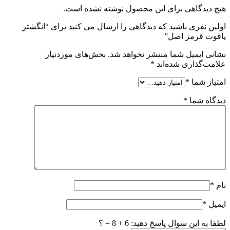
هیچ دیدگاهی برای این محصول نوشته نشده است.
اولین نفری باشید که دیدگاهی را ارسال می کنید برای “انگشتر
یاقوت قرمز اصل”
نشانی ایمیل شما منتشر نخواهد شد.
بخش‌های موردنیاز
علامت‌گذاری شده‌اند
*
امتیاز شما
*
دیدگاه شما
*
نام
*
ایمیل
*
لطفا به این سوال پاسخ دهید: 6 + 8 = ؟