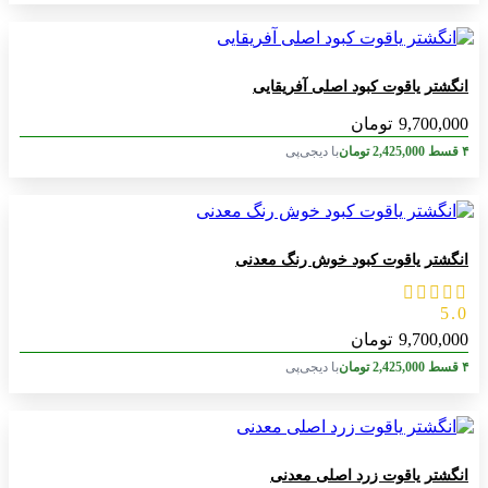
انگشتر یاقوت کبود اصلی آفریقایی
9,700,000
تومان
۴ قسط
2,425,000
تومان
با دیجی‌پی
انگشتر یاقوت کبود خوش رنگ معدنی
5.0
9,700,000
تومان
۴ قسط
2,425,000
تومان
با دیجی‌پی
انگشتر یاقوت زرد اصلی معدنی