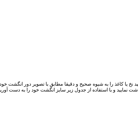
د نخ یا کاغذ را به شیوه صحیح و دقیقا مطابق با تصویر دور انگشت خود 
نمایید و با استفاده از جدول زیر سایز انگشت خود را به دست آورید