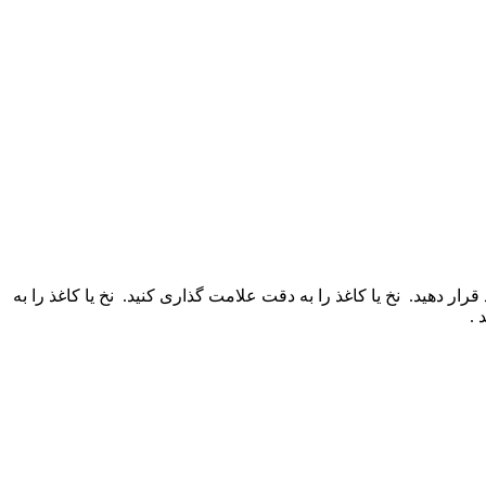
قرار دهید.
نخ یا کاغذ را به دقت علامت گذاری کنید.
نخ یا کاغذ را به
 .