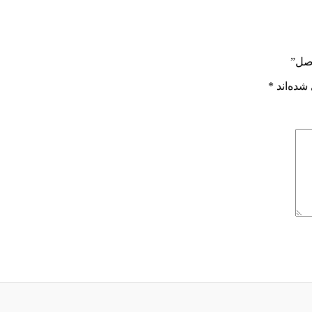
اصل”
شده‌اند
*