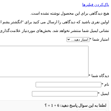
پاک‌کردن فیلترها
هیچ دیدگاهی برای این محصول نوشته نشده است.
اولین نفری باشید که دیدگاهی را ارسال می کنید برای “انگشتر یشم 
نشانی ایمیل شما منتشر نخواهد شد.
بخش‌های موردنیاز علامت‌گذاری 
امتیاز شما
*
دیدگاه شما
*
نام
*
ایمیل
*
لطفا به این سوال پاسخ دهید: 6 + 1 = ؟