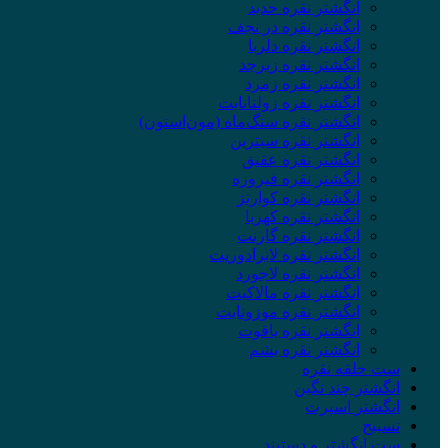
انگشتر نقره حدید
انگشتر نقره در نجف
انگشتر نقره دلربا
انگشتر نقره زبرجد
انگشتر نقره زمرد
انگشتر نقره زولتانایت
انگشتر نقره سنگ‌ماه (مون‌استون)
انگشتر نقره سیترین
انگشتر نقره عقیق
انگشتر نقره فیروزه
انگشتر نقره کوارتز
انگشتر نقره کهربا
انگشتر نقره گارنت
انگشتر نقره لابرادوریت
انگشتر نقره لاجورد
انگشتر نقره مالاکیت
انگشتر نقره موزونایت
انگشتر نقره یاقوت
انگشتر نقره یشم
ست حلقه نقره
انگشتر چند نگین
انگشتر اسپرت
تسبیح
ست انگشتر و دستبند