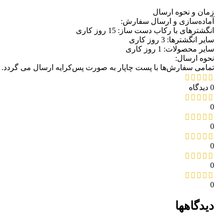
زمان و نحوه ارسال
آماده‌سازی و ارسال سفارش:
انگشترهای با رکاب دست ساز: 15 روز کاری
سایر انگشترها: 3 روز کاری
سایر محصولات: 1 روز کاری
نحوه ارسال:
تمامی سفارش‌ها با پست چاپار به صورت پس‌کرایه ارسال می گردد.
0 دیدگاه
0
0
0
0
0
دیدگاهها