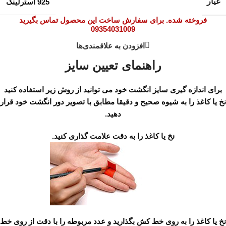
عیار
925 استرلینگ
فروخته شده. برای سفارش ساخت این محصول تماس بگیرید
09354031009
افزودن به علاقمندی‌ها
راهنمای تعیین سایز
برای اندازه گیری سایز انگشت خود می توانید از روش زیر استفاده کنید
نخ یا کاغذ را به شیوه صحیح و دقیقا مطابق با تصویر دور انگشت خود قرار
دهید.
نخ یا کاغذ را به دقت علامت گذاری کنید.
نخ یا کاغذ را به روی خط کش بگذارید و عدد مربوطه را با دقت از روی خط