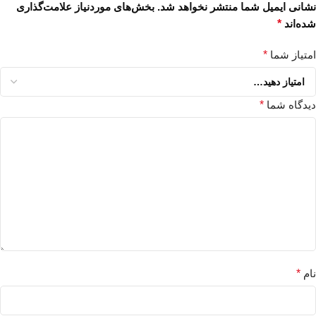
نشانی ایمیل شما منتشر نخواهد شد.
بخش‌های موردنیاز علامت‌گذاری
شده‌اند
*
امتیاز شما
*
دیدگاه شما
*
نام
*