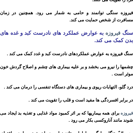
فیروزه سنگی توانمند و حامی به شمار می رود. همچنین در زمان
مسافرت از شخص حمایت می کند.
نگ
فیروزه
به عوارض عملکرد های نادرست کبد و غده های
بدن کمک می کند.
سنگ فیروزه به عوارض عملکردهای نادرست کبد و غدد کمک می کند .
چشمها را نیرو می بخشد و بر علیه بیماری های چشم و اصلاح گردش خون
موثر است .
درد گلو، التهابات ریوی و بیماری های دستگاه تنفسی را درمان می کند .
در برابر افسردگی ها مفید است و قلب را تقویت می کند .
فیروزه
برای همه بیماریها که بر اثر کمبود مواد غذایی و تغذیه بد ایجاد می
شوند مانند آناروکسی بکار می رود .