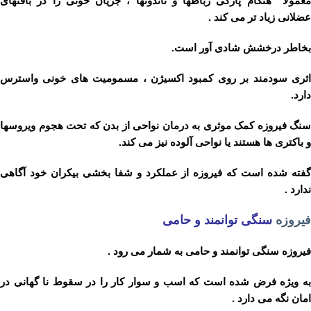
معمولا ً هنگام پارگی رباطها و تاندونها ، جریان خونی را در بافتهای
عضلانی زیاد تر می کند .
بخاطر درخشش شادی آور است.
اثری سودمند بر روی کمبود اکسیژن ، مسمومیت های خونی واسترس
دارد.
سنگ فیروزه کمک موثری به درمان نواحی از بدن که تحت هجوم ویروسها
و باکتری ها هستند یا نواحی آلوده نیز می کند.
گفته شده است که فیروزه از عملکرد و شفا بخشی بیکران خود آگاهی
ندارد .
فیروزه
سنگی توانمند و حامی
فیروزه سنگی توانمند و حامی به شمار می رود .
به ویژه فرض شده است که اسب و سوار کار را در سقوط نا گهانی در
امان نگه می دارد .