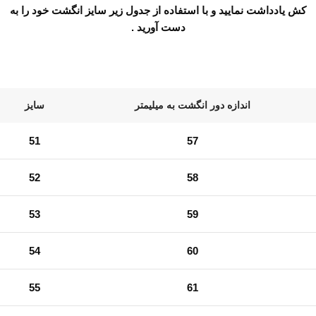
کش یادداشت نمایید و با استفاده از جدول زیر سایز انگشت خود را به
دست آورید .
اندازه دور انگشت به میلیمتر
سایز
51
57
52
58
53
59
54
60
55
61