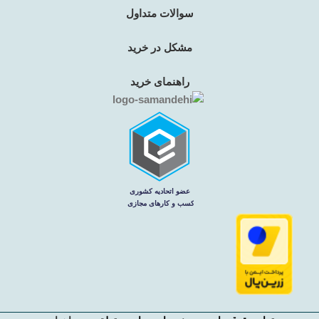
سوالات متداول
مشکل در خرید
راهنمای خرید