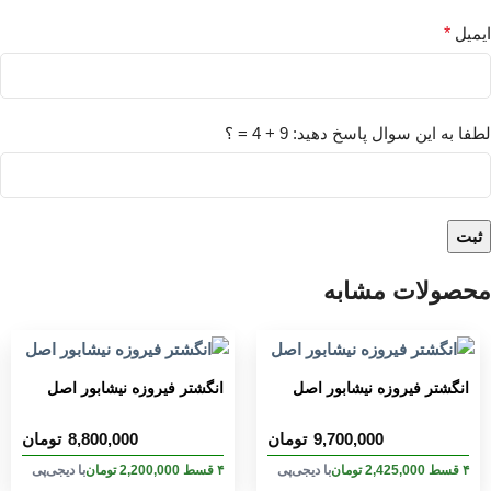
ایمیل
*
لطفا به این سوال پاسخ دهید: 9 + 4 = ؟
محصولات مشابه
انگشتر فیروزه نیشابور اصل
انگشتر فیروزه نیشابور اصل
8,800,000
9,700,000
تومان
تومان
۴ قسط
2,425,000
تومان
با دیجی‌پی
۴ قسط
2,200,000
تومان
با دیجی‌پی