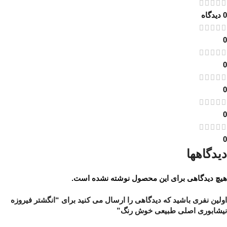
0 دیدگاه
0
0
0
0
0
دیدگاهها
هیچ دیدگاهی برای این محصول نوشته نشده است.
اولین نفری باشید که دیدگاهی را ارسال می کنید برای “انگشتر فیروزه
نیشابوری اصلی طبیعی خوش رنگ”