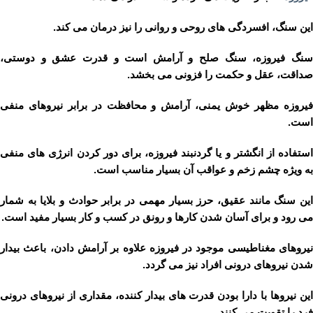
این سنگ، افسردگی های روحی و روانی را نیز درمان می کند.
سنگ فیروزه، سنگ صلح و آرامش است و قدرت عشق و دوستی،
صداقت، عقل و حکمت را فزونی می بخشد.
فیروزه مظهر خوش یمنی، آرامش و محافظت در برابر نیروهای منفی
است.
استفاده از انگشتر و یا گردنبند فیروزه، برای دور کردن انرژی های منفی
به ویژه چشم زخم و عواقب آن بسیار مناسب است.
این سنگ مانند عقیق، حرز بسیار مهمی در برابر حوادث و بلایا به شمار
می رود و برای آسان شدن کارها و رونق در کسب و کار بسیار مفید است.
نیروهای مغناطیسی موجود در فیروزه علاوه بر آرامش دادن، باعث بیدار
شدن نیروهای درونی افراد نیز می گردد.
این نیروها با دارا بودن قدرت های بیدار کننده، مقداری از نیروهای درونی
فرد را تقویت می کنند.