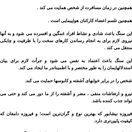
همچنین در زمان مسافرت از شخص همایت می کند .
همچنین تلسم اعضاء کارکنان هواپیمایی است .
این سنگ باعث شادی و نشاط افراد غمگین و افسرده می شود و به آنها
نیروی لازم برای به انجام رساندن کارهای سخت را با ظرفیت و چابکی
منتقل می کند .
این سنگ باعث اعتماد به نفس می شود و جرأت لازم برای بیان
استدلالهایمان را به طور مختصر و با اطمیناندر ما ایجاد می کند.
شخص را در برابر خوابهای آشفته و کابوسها حمایت می کند.
نیرو و ارتعاشات منفی ، مضر و آشفته را از ما دور می کند و حتی می
تواند جذب کننده باشد.
فیروزه‌ نیشابور که‌ بهترین‌ نوع‌ و گران‌ترین‌ است؛ و فیروزه‌ دامغان‌ که‌
کیفیت‌ پایین‌تری‌ دارد.