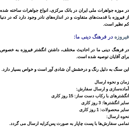
در موزه‌ جواهرات‌ ملی‌ ایران‌ در بانک‌ مرکزی، انواع‌ جواهرات‌ ساخته‌ شده‌
از فیروزه‌ با قدمت‌های‌ متفاوت‌ و در اندازه‌های‌ نادر وجود دارد که‌ در دنیا
کم ‌نظیر است.
فیروزه
در فرهنگ دینی ما:
در فرهنگ‌ دینی‌ ما در احادیث‌ مختلف،‌ داشتن‌ انگشتر فیروزه‌ به ‌خصوص‌
برای‌ آقایان‌ توصیه‌ شده‌ است.
این‌ سنگ‌ به‌ دلیل‌ رنگ‌ و درخشش‌ آن‌ شادی ‌آور است‌ و خواص‌ بسیار دارد.
زمان و نحوه ارسال
آماده‌سازی و ارسال سفارش:
انگشترهای با رکاب دست ساز: 15 روز کاری
سایر انگشترها: 3 روز کاری
سایر محصولات: 1 روز کاری
نحوه ارسال:
تمامی سفارش‌ها با پست چاپار به صورت پس‌کرایه ارسال می گردد.