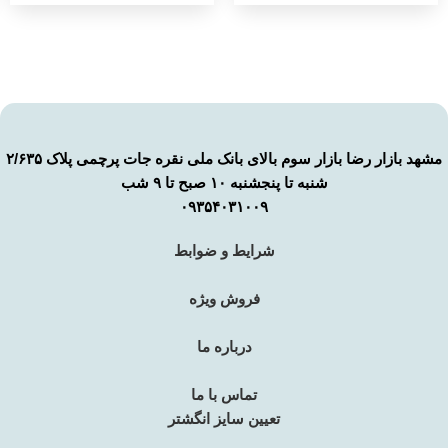
مشهد بازار رضا بازار سوم بالای بانک ملی نقره جات پرچمی پلاک ۲/۶۳۵
شنبه تا پنجشنبه ۱۰ صبح تا ۹ شب
۰۹۳۵۴۰۳۱۰۰۹
شرایط و ضوابط
فروش ویژه
درباره ما
تماس با ما
تعیین سایز انگشتر