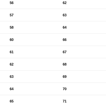
56
62
57
63
58
64
60
66
61
67
62
68
63
69
64
70
65
71