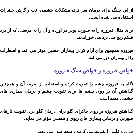
از این سنگ برای درمان سر درد، مشکلات چشمی، تب و گزش حشرات
استفاده می شده است.
برای مثال فیروزه را به صورت پودر در آورده و آن را به مریضی که از درد
شکم رنج می برد می خوراندند.
فیروزه همچنین برای آرام کردن بیماران عصبی مؤثر می افتد و اضطراب
را از بیماران دور می کند.
خواص
فیروزه
و خواص سنگ فیروزه
نگاه به فیروزه چشم را تقویت کرده و استفاده از سرمه آن و همچنین
گذاشتن آن بر روی چشم ها برای تقویت چشم و درمان بیماری های
چشمی مفید است.
گذاشتن فیروزه بر روی چاکرای گلو برای درمان گلو درد، تقویت تارهای
صورتی و درمانی بیماری های ریوی و تنفسی مؤثر می نماید.
فیروزه
قلب را تقویت می کرده و سعه صدر می دهد.