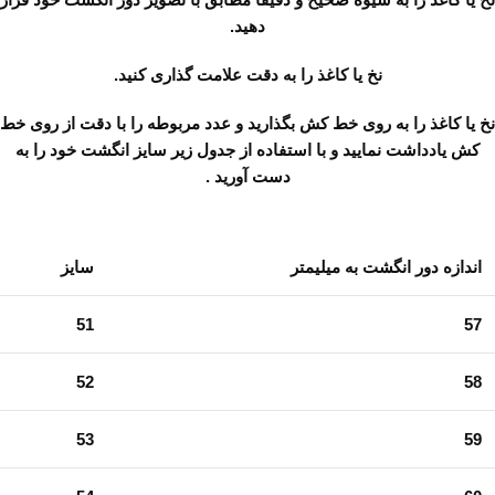
دهید.
نخ یا کاغذ را به دقت علامت گذاری کنید.
نخ یا کاغذ را به روی خط کش بگذارید و عدد مربوطه را با دقت از روی خط
کش یادداشت نمایید و با استفاده از جدول زیر سایز انگشت خود را به
دست آورید .
اندازه دور انگشت به میلیمتر
سایز
51
57
52
58
53
59