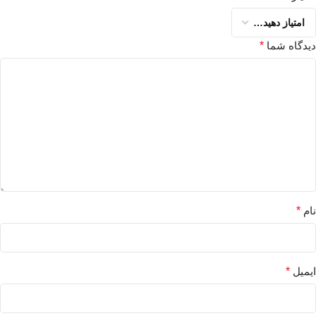
دیدگاه شما
*
نام
*
ایمیل
*