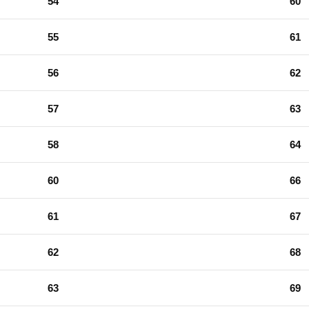
54
60
55
61
56
62
57
63
58
64
60
66
61
67
62
68
63
69