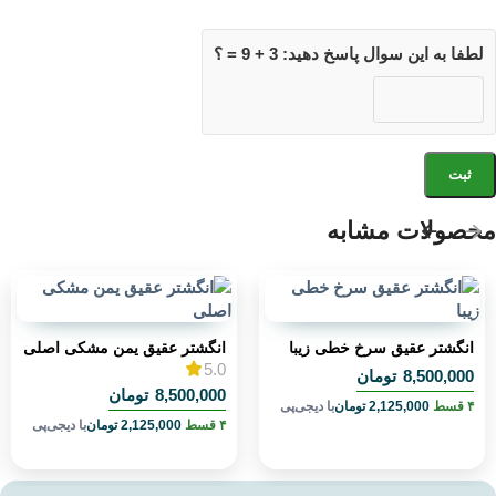
لطفا به این سوال پاسخ دهید: 3 + 9 = ؟
محصولات مشابه
انگشتر عقیق سرخ خطی زیبا
انگشتر عقیق یمن مشکی اصلی
5.0
8,500,000
تومان
8,500,000
تومان
۴ قسط
2,125,000
تومان
با دیجی‌پی
۴ قسط
2,125,000
تومان
با دیجی‌پی