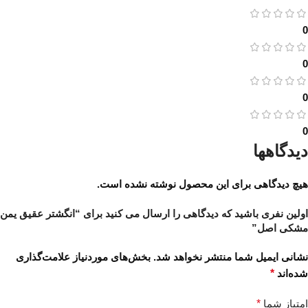
0
0
0
0
دیدگاهها
هیچ دیدگاهی برای این محصول نوشته نشده است.
اولین نفری باشید که دیدگاهی را ارسال می کنید برای “انگشتر عقیق یمن
مشکی اصل”
نشانی ایمیل شما منتشر نخواهد شد.
بخش‌های موردنیاز علامت‌گذاری
شده‌اند
*
امتیاز شما
*