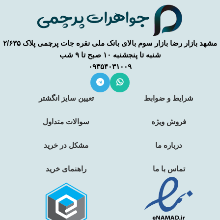
مشهد بازار رضا بازار سوم بالای بانک ملی نقره جات پرچمی پلاک ۲/۶۳۵
شنبه تا پنجشنبه ۱۰ صبح تا ۹ شب
۰۹۳۵۴۰۳۱۰۰۹
شرایط و ضوابط
تعیین سایز انگشتر
فروش ویژه
سوالات متداول
درباره ما
مشکل در خرید
تماس با ما
راهنمای خرید