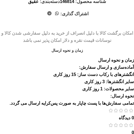
شناسه محصول:
146814
دسته‌بندی:
عقیق
اشتراک گذاری:
زمان و نحوه ارسال
زمان و نحوه ارسال
آماده‌سازی و ارسال سفارش:
انگشترهای با رکاب دست ساز: 15 روز کاری
سایر انگشترها: 3 روز کاری
سایر محصولات: 1 روز کاری
نحوه ارسال:
تمامی سفارش‌ها با پست چاپار به صورت پس‌کرایه ارسال می گردد.
0 دیدگاه
0