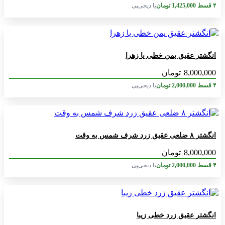
۴ قسط
1,425,000
تومان
با دیجی‌پی
انگشتر عقیق یمن خطی یا زهرا
8,000,000
تومان
۴ قسط
2,000,000
تومان
با دیجی‌پی
انگشتر ۸ ضلعی عقیق زرد شرف شمس به وقت
8,000,000
تومان
۴ قسط
2,000,000
تومان
با دیجی‌پی
انگشتر عقیق زرد خطی زیبا