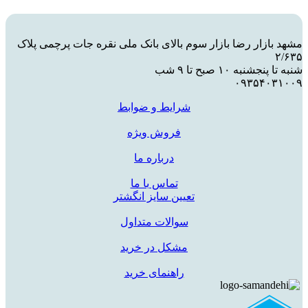
مشهد بازار رضا بازار سوم بالای بانک ملی نقره جات پرچمی پلاک
۲/۶۳۵
شنبه تا پنجشنبه ۱۰ صبح تا ۹ شب
۰۹۳۵۴۰۳۱۰۰۹
شرایط و ضوابط
فروش ویژه
درباره ما
تماس با ما
تعیین سایز انگشتر
سوالات متداول
مشکل در خرید
راهنمای خرید