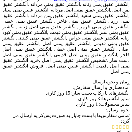
,انگشتر عقیق یمنی زنانه ,انگشتر عقیق یمنی مردانه ,انگشتر عقیق
یمن اصل ,انگشتر عقیق یمنی اصل مردانه ,انگشتر عقیق یمنی سیاه
,انگشتر عقیق یمنی سفید ,انگشتر عقیق یمن مردانه ,انگشتر عقیق
یمنی زرد ,انگشتر عقیق یمنی فاخر ,انگشتر عقیق یمنی خطی
,انگشتر عقیق یمنی قرمز ,انگشتر عقیق یمنی اصل زنانه ,انگشتر
عقیق یمنی سبز ,انگشتر عقیق یمنی قیمت ,انگشتر عقیق یمنی کبود
زنانه ,انگشتر عقیق یمنی خواص ,انگشتر عقیق یمنی کبدی ,انگشتر
عقیق یمنی قدیمی ,انگشتر عقیق یمنی اصل ,انگشتر عقیق یمنی
اصلی ,انگشتر عقیق یمنی اصل خطی ,انگشتر عقیق یمنی اصل
فاخر ,انگشتر عقیق یمنی اصل قدیمی ,انگشتر عقیق یمنی اصل
دست ساز ,تشخیص انگشتر عقیق یمنی اصل ,خرید انگشتر عقیق
یمنی اصل ,قیمت انگشتر عقیق یمنی اصل ,فروش انگشتر عقیق
یمنی اصل
زمان و نحوه ارسال
آماده‌سازی و ارسال سفارش:
انگشترهای با رکاب دست ساز: 15 روز کاری
سایر انگشترها: 3 روز کاری
سایر محصولات: 1 روز کاری
نحوه ارسال:
تمامی سفارش‌ها با پست چاپار به صورت پس‌کرایه ارسال می
گردد.