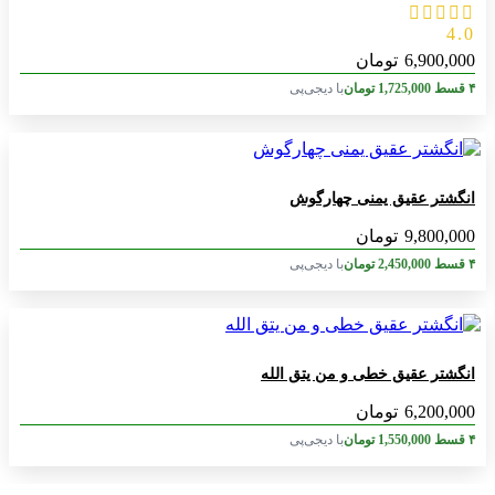
4.0
6,900,000
تومان
۴ قسط
1,725,000
تومان
با دیجی‌پی
انگشتر عقیق یمنی چهارگوش
9,800,000
تومان
۴ قسط
2,450,000
تومان
با دیجی‌پی
انگشتر عقیق خطی و من یتق الله
6,200,000
تومان
۴ قسط
1,550,000
تومان
با دیجی‌پی