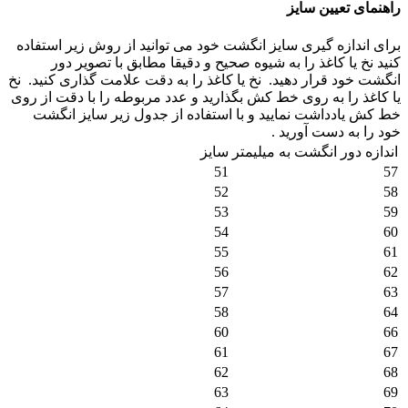
راهنمای تعیین سایز
برای اندازه گیری سایز انگشت خود می توانید از روش زیر استفاده
کنید نخ یا کاغذ را به شیوه صحیح و دقیقا مطابق با تصویر دور
انگشت خود قرار دهید.
نخ یا کاغذ را به دقت علامت گذاری کنید.
نخ
یا کاغذ را به روی خط کش بگذارید و عدد مربوطه را با دقت از روی
خط کش یادداشت نمایید و با استفاده از جدول زیر سایز انگشت
خود را به دست آورید .
اندازه دور انگشت به میلیمتر
سایز
51
57
52
58
53
59
54
60
55
61
56
62
57
63
58
64
60
66
61
67
62
68
63
69