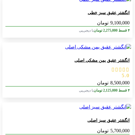
انگشتر عقیق سبز خطی
9,100,000
تومان
۴ قسط
2,275,000
تومان
با دیجی‌پی
انگشتر عقیق یمن مشکی اصلی
5.0
8,500,000
تومان
۴ قسط
2,125,000
تومان
با دیجی‌پی
انگشتر عقیق سبز اصلی
5,700,000
تومان