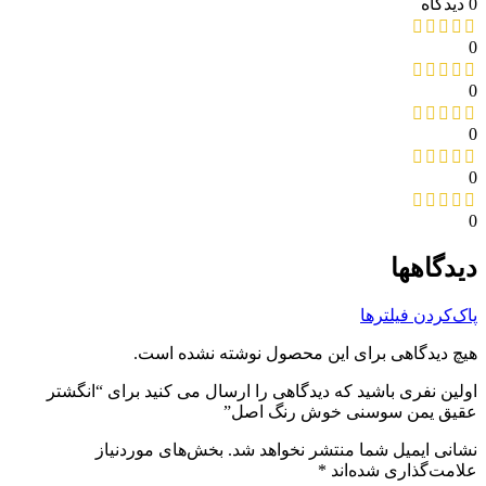
0 دیدگاه
0
0
0
0
0
دیدگاهها
پاک‌کردن فیلترها
هیچ دیدگاهی برای این محصول نوشته نشده است.
اولین نفری باشید که دیدگاهی را ارسال می کنید برای “انگشتر
عقیق یمن سوسنی خوش رنگ اصل”
نشانی ایمیل شما منتشر نخواهد شد.
بخش‌های موردنیاز
علامت‌گذاری شده‌اند
*