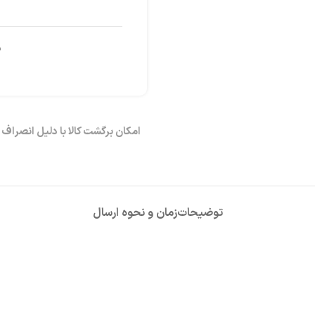
ش
توضیحات
زمان و نحوه ارسال