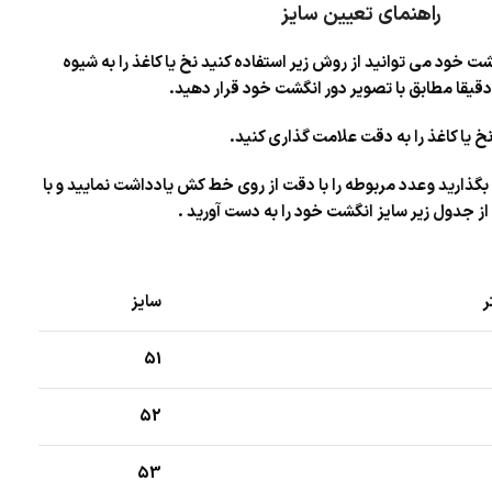
راهنمای تعیین سایز
شت خود می توانید از روش زیر استفاده کنید نخ یا کاغذ را به شیوه
یقا مطابق با تصویر دور انگشت خود قرار دهید.
خ یا کاغذ را به دقت علامت گذاری کنید.
بگذارید و عدد مربوطه را با دقت از روی خط کش یادداشت نمایید و با
از جدول زیر سایز انگشت خود را به دست آورید .
ر
سایز
51
52
53