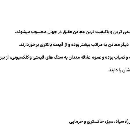
دیمی ترین و باکیفیت ترین معادن عقیق در جهان محسوب میشوند.
گر معادن به مراتب بیشتر بوده و از قیمت بالاتری برخوردارند.
میاب بوده و عموم علاقه مندان به سنگ های قیمتی و کلکسیونى، از بین 
ن را دارند.
ی)، سیاه، سبز، خاکستری و خرمایی