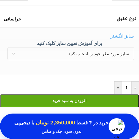
نوع عقیق
خراسانی
سایز انگشتر
برای آموزش تعیین سایز کلیک کنید
+
-
افزودن به سبد خرید
2,350,000 تومان
خرید در
۴ قسط
با دیجی‌پی
بدون سود، چک و ضامن