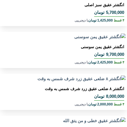
انگشتر عقیق سبز اصلی
5,700,000
تومان
۴ قسط
1,425,000
تومان
با دیجی‌پی
انگشتر عقیق یمن سوسنی
9,700,000
تومان
۴ قسط
2,425,000
تومان
با دیجی‌پی
انگشتر ۸ ضلعی عقیق زرد شرف شمس به وقت
8,000,000
تومان
۴ قسط
2,000,000
تومان
با دیجی‌پی