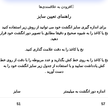
افزودن به علاقمندی‌ها
راهنمای تعیین سایز
برای اندازه گیری سایز انگشت خود می توانید از روش زیر استفاده کنید
نخ یا کاغذ را به شیوه صحیح و دقیقا مطابق با تصویر دور انگشت خود قرار
دهید.
نخ یا کاغذ را به دقت علامت گذاری کنید.
نخ یا کاغذ را به روی خط کش بگذارید و عدد مربوطه را با دقت از روی خط
کش یادداشت نمایید و با استفاده از جدول زیر سایز انگشت خود را به
دست آورید .
اندازه دور انگشت به میلیمتر
سایز
51
57