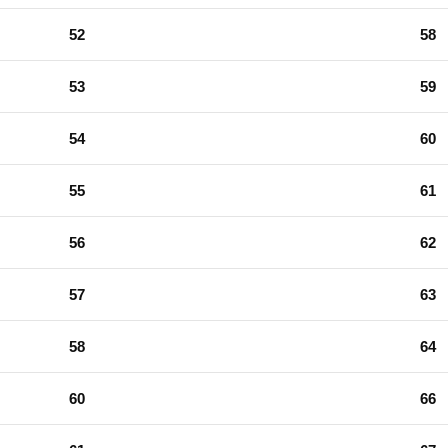
52
58
53
59
54
60
55
61
56
62
57
63
58
64
60
66