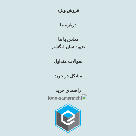
فروش ویژه
درباره ما
تماس با ما
تعیین سایز انگشتر
سوالات متداول
مشکل در خرید
راهنمای خرید