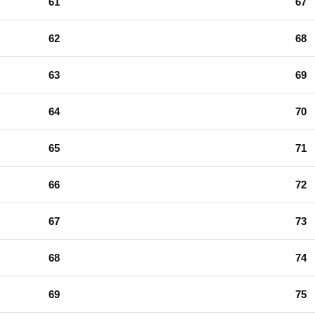
61
67
62
68
63
69
64
70
65
71
66
72
67
73
68
74
69
75