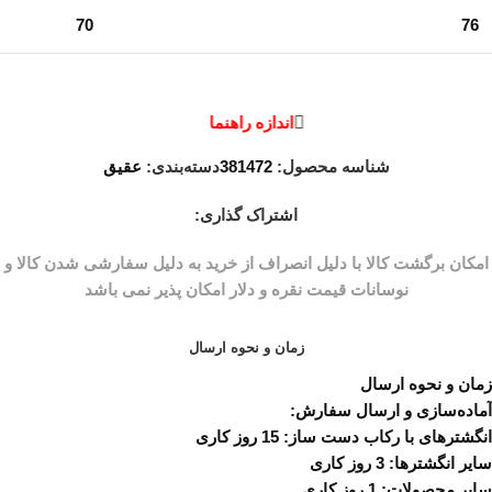
70
76
اندازه راهنما
شناسه محصول:
381472
دسته‌بندی:
عقیق
اشتراک گذاری:
زمان و نحوه ارسال
زمان و نحوه ارسال
آماده‌سازی و ارسال سفارش:
انگشترهای با رکاب دست ساز: 15 روز کاری
سایر انگشترها: 3 روز کاری
سایر محصولات: 1 روز کاری