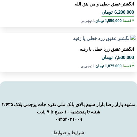
انگشتر عقیق خطی و من یتق الله
6,200,000
تومان
۴ قسط
1,550,000
تومان
با دیجی‌پی
انگشتر عقیق زرد خطی یا رقیه
7,500,000
تومان
۴ قسط
1,875,000
تومان
با دیجی‌پی
مشهد بازار رضا بازار سوم بالای بانک ملی نقره جات پرچمی پلاک ۲/۶۳۵
شنبه تا پنجشنبه ۱۰ صبح تا ۹ شب
۰۹۳۵۴۰۳۱۰۰۹
شرایط و ضوابط