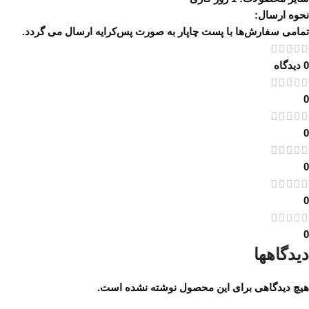
نحوه ارسال:
تمامی سفارش‌ها با پست چاپار به صورت پس‌کرایه ارسال می گردد.
0 دیدگاه
0
0
0
0
0
دیدگاهها
هیچ دیدگاهی برای این محصول نوشته نشده است.