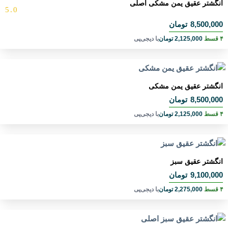
انگشتر عقیق یمن مشکی اصلی
5.0
8,500,000
تومان
۴ قسط
2,125,000
تومان
با دیجی‌پی
انگشتر عقیق یمن مشکی
8,500,000
تومان
۴ قسط
2,125,000
تومان
با دیجی‌پی
انگشتر عقیق سبز
9,100,000
تومان
۴ قسط
2,275,000
تومان
با دیجی‌پی