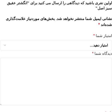
اولین نفری باشید که دیدگاهی را ارسال می کنید برای “انگشتر عقیق
سبز اصل”
نشانی ایمیل شما منتشر نخواهد شد.
بخش‌های موردنیاز علامت‌گذاری
شده‌اند
*
امتیاز شما
*
دیدگاه شما
*