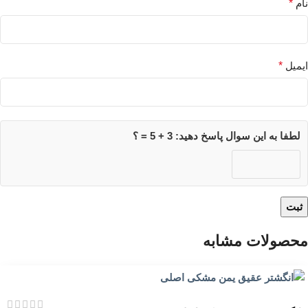
نام
*
ایمیل
*
لطفا به این سوال پاسخ دهید: 3 + 5 = ؟
محصولات مشابه