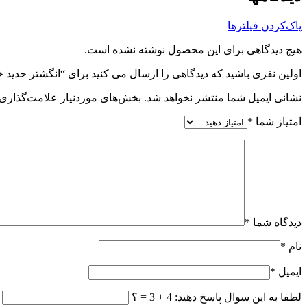
پاک‌کردن فیلترها
هیچ دیدگاهی برای این محصول نوشته نشده است.
اولین نفری باشید که دیدگاهی را ارسال می کنید برای “انگشتر حدید 
نشانی ایمیل شما منتشر نخواهد شد.
بخش‌های موردنیاز علامت‌گذاری 
امتیاز شما
*
دیدگاه شما
*
نام
*
ایمیل
*
لطفا به این سوال پاسخ دهید: 4 + 3 = ؟