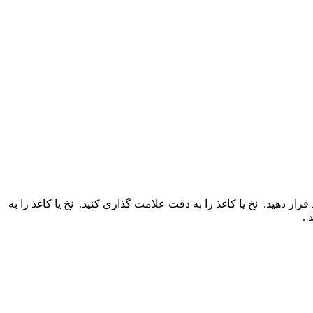
قرار دهید.
نخ یا کاغذ را به دقت علامت گذاری کنید.
نخ یا کاغذ را به
 .