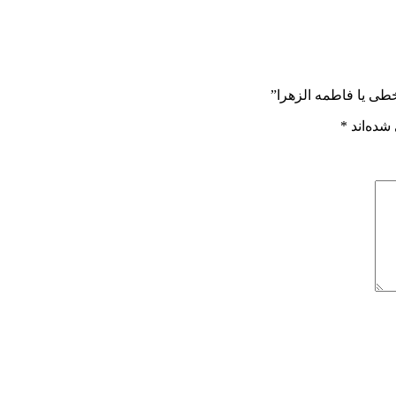
خطی یا فاطمه الزهرا”
شده‌اند
*