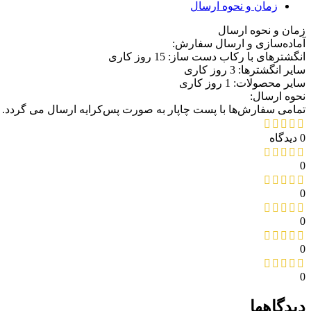
زمان و نحوه ارسال
زمان و نحوه ارسال
آماده‌سازی و ارسال سفارش:
انگشترهای با رکاب دست ساز: 15 روز کاری
سایر انگشترها: 3 روز کاری
سایر محصولات: 1 روز کاری
نحوه ارسال:
تمامی سفارش‌ها با پست چاپار به صورت پس‌کرایه ارسال می گردد.
0 دیدگاه
0
0
0
0
0
دیدگاهها