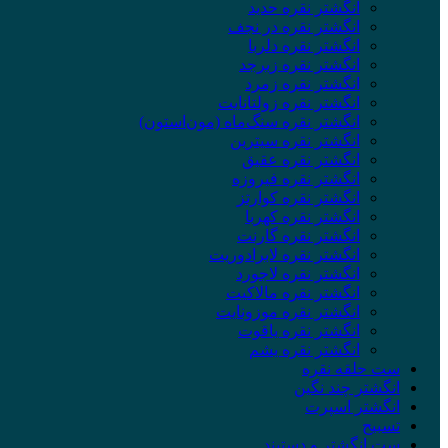
انگشتر نقره حدید
انگشتر نقره در نجف
انگشتر نقره دلربا
انگشتر نقره زبرجد
انگشتر نقره زمرد
انگشتر نقره زولتانایت
انگشتر نقره سنگ‌ماه (مون‌استون)
انگشتر نقره سیترین
انگشتر نقره عقیق
انگشتر نقره فیروزه
انگشتر نقره کوارتز
انگشتر نقره کهربا
انگشتر نقره گارنت
انگشتر نقره لابرادوریت
انگشتر نقره لاجورد
انگشتر نقره مالاکیت
انگشتر نقره موزونایت
انگشتر نقره یاقوت
انگشتر نقره یشم
ست حلقه نقره
انگشتر چند نگین
انگشتر اسپرت
تسبیح
ست انگشتر و دستبند