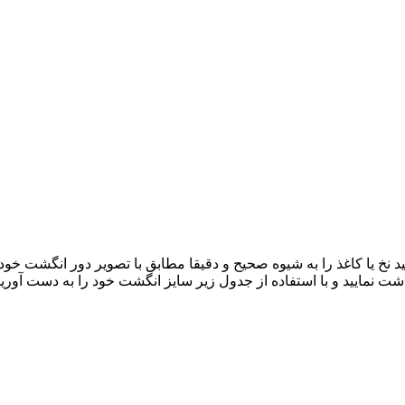
د نخ یا کاغذ را به شیوه صحیح و دقیقا مطابق با تصویر دور انگشت خود 
نمایید و با استفاده از جدول زیر سایز انگشت خود را به دست آورید