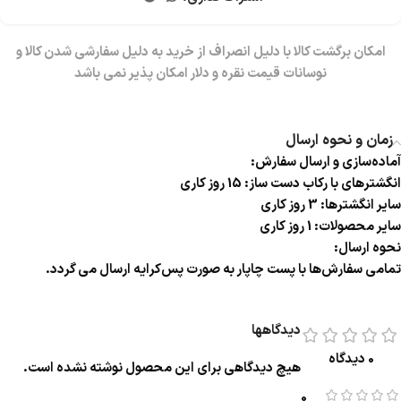
زمان و نحوه ارسال
آماده‌سازی و ارسال سفارش:
انگشترهای با رکاب دست ساز: 15 روز کاری
سایر انگشترها: 3 روز کاری
سایر محصولات: 1 روز کاری
نحوه ارسال:
تمامی سفارش‌ها با پست چاپار به صورت پس‌کرایه ارسال می گردد.
دیدگاهها
0 دیدگاه
هیچ دیدگاهی برای این محصول نوشته نشده است.
0