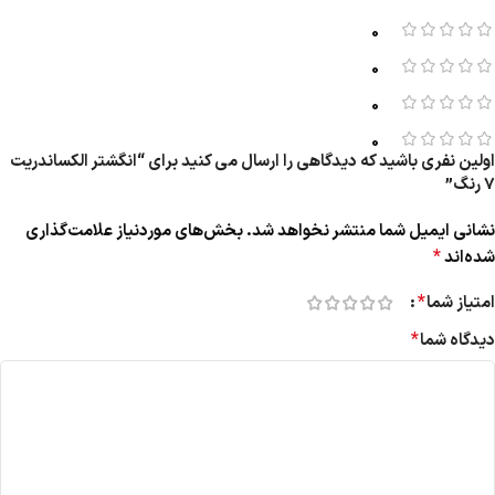
0
0
0
0
اولین نفری باشید که دیدگاهی را ارسال می کنید برای “انگشتر الکساندریت
7 رنگ”
نشانی ایمیل شما منتشر نخواهد شد.
بخش‌های موردنیاز علامت‌گذاری
*
شده‌اند
*
امتیاز شما
*
دیدگاه شما