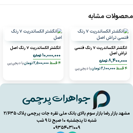
محصولات مشابه
انگشتر الکساندریت 7 رنگ فنسی
انگشتر الکساندریت 7 رنگ اصل
تراش اصل
تومان
10,000,000
تومان
8,400,000
۴ قسط
2,500,000
تومان
با دیجی‌پی
۴ قسط
2,100,000
تومان
با دیجی‌پی
مشهد بازار رضا بازار سوم بالای بانک ملی نقره جات پرچمی پلاک ۲/۶۳۵
شنبه تا پنجشنبه ۱۰ صبح تا ۹ شب
۰۹۳۵۴۰۳۱۰۰۹