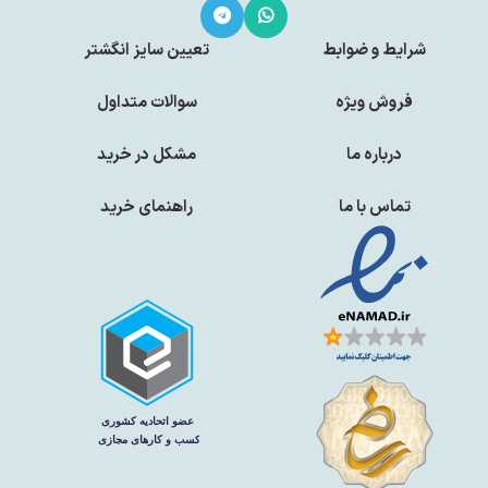
شرایط و ضوابط
تعیین سایز انگشتر
فروش ویژه
سوالات متداول
درباره ما
مشکل در خرید
تماس با ما
راهنمای خرید