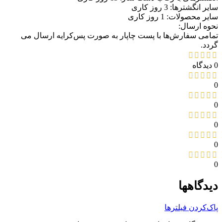
سایر انگشترها: 3 روز کاری
سایر محصولات: 1 روز کاری
نحوه ارسال:
تمامی سفارش‌ها با پست چاپار به صورت پس‌کرایه ارسال می
گردد.
0 دیدگاه
0
0
0
0
0
دیدگاهها
پاک‌کردن فیلترها