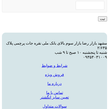
مشهد بازار رضا بازار سوم بالای بانک ملی نقره جات پرچمی پلاک
۲/۶۳۵
شنبه تا پنجشنبه ۱۰ صبح تا ۹ شب
۰۹۳۵۴۰۳۱۰۰۹
شرایط و ضوابط
فروش ویژه
درباره ما
تماس با ما
تعیین سایز انگشتر
سوالات متداول