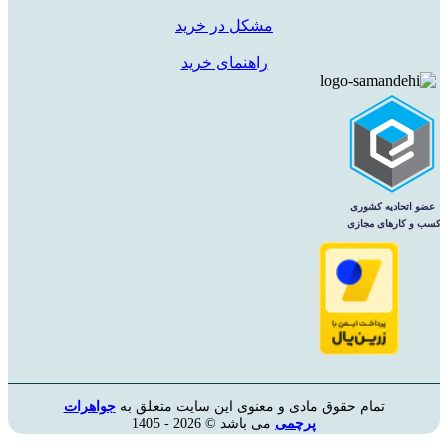
مشکل در خرید
راهنمای خرید
تمام حقوق مادی و معنوی این سایت متعلق به
جواهرات
پرچمی
می باشد © 2026 - 1405