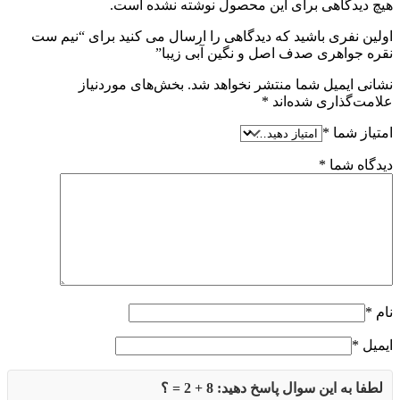
هیچ دیدگاهی برای این محصول نوشته نشده است.
اولین نفری باشید که دیدگاهی را ارسال می کنید برای “نیم ست
نقره جواهری صدف اصل و نگین آبی زیبا”
نشانی ایمیل شما منتشر نخواهد شد.
بخش‌های موردنیاز
علامت‌گذاری شده‌اند
*
امتیاز شما
*
دیدگاه شما
*
نام
*
ایمیل
*
لطفا به این سوال پاسخ دهید: 8 + 2 = ؟