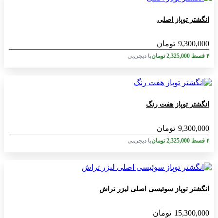
انگشتر توپاز اصلی
9,300,000
تومان
۴ قسط
2,325,000
تومان
با دیجی‌پی
انگشتر توپاز هفت رنگ
9,300,000
تومان
۴ قسط
2,325,000
تومان
با دیجی‌پی
انگشتر توپاز سوئیسی اصلی لیزر تراش
15,300,000
تومان