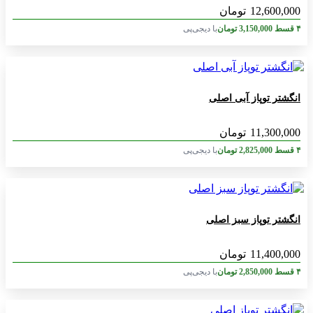
12,600,000
تومان
۴ قسط
3,150,000
تومان
با دیجی‌پی
انگشتر توپاز آبی اصلی
11,300,000
تومان
۴ قسط
2,825,000
تومان
با دیجی‌پی
انگشتر توپاز سبز اصلی
11,400,000
تومان
۴ قسط
2,850,000
تومان
با دیجی‌پی