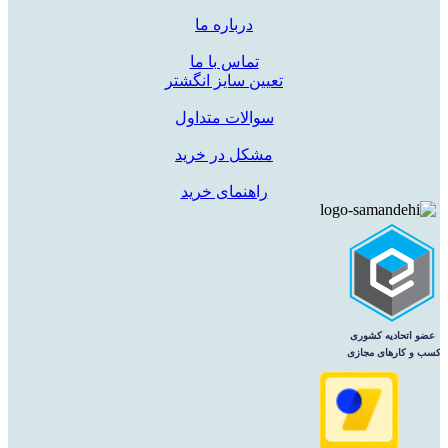
درباره ما
تماس با ما
تعیین سایز انگشتر
سوالات متداول
مشکل در خرید
راهنمای خرید