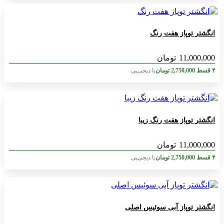
انگشتر توپاز هفت رنگ
11,000,000
تومان
۴ قسط
2,750,000
تومان
با دیجی‌پی
انگشتر توپاز هفت رنگ زیبا
11,000,000
تومان
۴ قسط
2,750,000
تومان
با دیجی‌پی
انگشتر توپاز آبی سوئیس اصلی