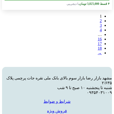
۴ قسط
3,825,000
تومان
با دیجی‌پی
1
2
3
4
…
16
17
18
→
مشهد بازار رضا بازار سوم بالای بانک ملی نقره جات پرچمی پلاک
۲/۶۳۵
شنبه تا پنجشنبه ۱۰ صبح تا ۹ شب
۰۹۳۵۴۰۳۱۰۰۹
شرایط و ضوابط
فروش ویژه