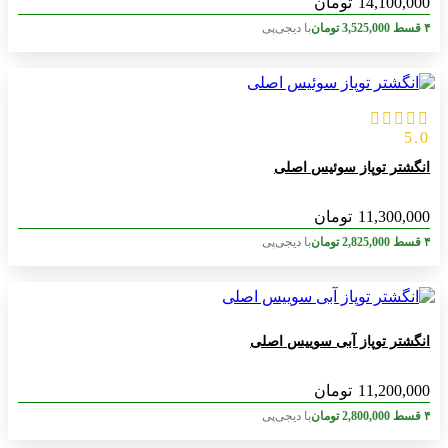
14,100,000
تومان
۴ قسط
3,525,000
تومان
با دیجی‌پی
5.0
انگشتر توپاز سوئیس اصلی
11,300,000
تومان
۴ قسط
2,825,000
تومان
با دیجی‌پی
انگشتر توپاز آبی سوییس اصلی
11,200,000
تومان
۴ قسط
2,800,000
تومان
با دیجی‌پی