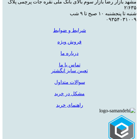
مشهد بازار رضا بازار سوم بالای بانک ملی نقره جات پرچمی پلاک
۲/۶۳۵
شنبه تا پنجشنبه ۱۰ صبح تا ۹ شب
۰۹۳۵۴۰۳۱۰۰۹
شرایط و ضوابط
فروش ویژه
درباره ما
تماس با ما
تعیین سایز انگشتر
سوالات متداول
مشکل در خرید
راهنمای خرید