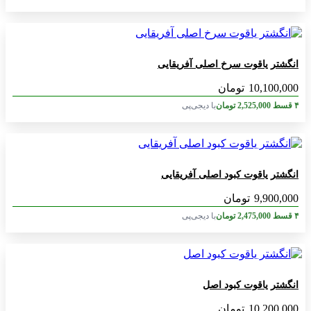
انگشتر یاقوت سرخ اصلی آفریقایی
10,100,000
تومان
۴ قسط
2,525,000
تومان
با دیجی‌پی
انگشتر یاقوت کبود اصلی آفریقایی
9,900,000
تومان
۴ قسط
2,475,000
تومان
با دیجی‌پی
انگشتر یاقوت کبود اصل
10,200,000
تومان