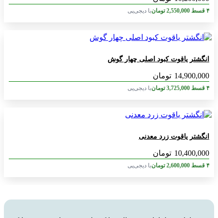
۴ قسط
2,550,000
تومان
با دیجی‌پی
انگشتر یاقوت کبود اصلی چهار گوش
14,900,000
تومان
۴ قسط
3,725,000
تومان
با دیجی‌پی
انگشتر یاقوت زرد معدنی
10,400,000
تومان
۴ قسط
2,600,000
تومان
با دیجی‌پی