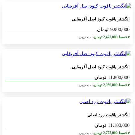
انگشتر یاقوت کبود اصل آفریقایی
9,900,000
تومان
۴ قسط
2,475,000
تومان
با دیجی‌پی
انگشتر یاقوت کبود اصل آفریقایی
11,800,000
تومان
۴ قسط
2,950,000
تومان
با دیجی‌پی
انگشتر یاقوت زرد اصلی
11,100,000
تومان
۴ قسط
2,775,000
تومان
با دیجی‌پی