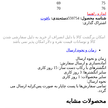
69
75
70
76
اندازه راهنما
شناسه محصول:
559754
دسته‌بندی:
یاقوت
اشتراک گذاری:
زمان و نحوه ارسال
زمان و نحوه ارسال
آماده‌سازی و ارسال سفارش:
انگشترهای با رکاب دست ساز: 15 روز کاری
سایر انگشترها: 3 روز کاری
سایر محصولات: 1 روز کاری
نحوه ارسال:
تمامی سفارش‌ها با پست چاپار به صورت پس‌کرایه ارسال می
گردد.
محصولات مشابه