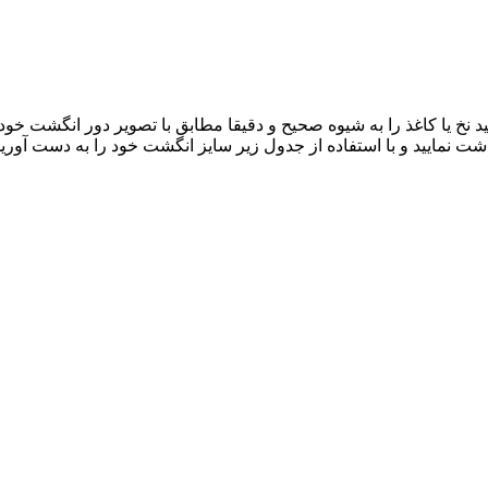
د نخ یا کاغذ را به شیوه صحیح و دقیقا مطابق با تصویر دور انگشت خود 
نمایید و با استفاده از جدول زیر سایز انگشت خود را به دست آورید