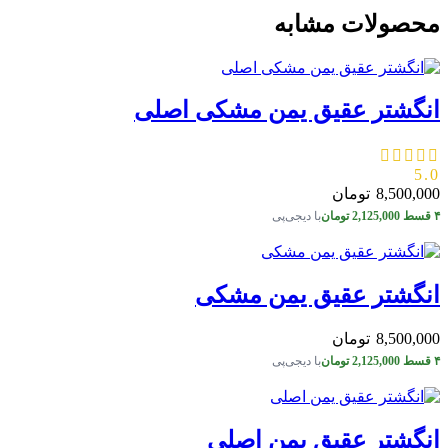
محصولات مشابه
انگشتر عقیق یمن مشکی اصلی
5.0
8,500,000
تومان
۴ قسط
2,125,000
تومان
با دیجی‌پی
انگشتر عقیق یمن مشکی
8,500,000
تومان
۴ قسط
2,125,000
تومان
با دیجی‌پی
انگشتر عقیق یمن اصلی