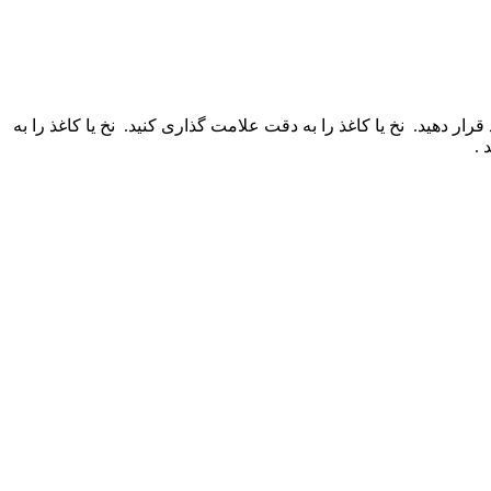
قرار دهید.
نخ یا کاغذ را به دقت علامت گذاری کنید.
نخ یا کاغذ را به
 .