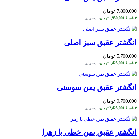
7,800,000
تومان
۴ قسط
1,950,000
تومان
با دیجی‌پی
انگشتر عقیق سبز اصلی
5,700,000
تومان
۴ قسط
1,425,000
تومان
با دیجی‌پی
انگشتر عقیق یمن سوسنی
9,700,000
تومان
۴ قسط
2,425,000
تومان
با دیجی‌پی
انگشتر عقیق یمن خطی یا زهرا