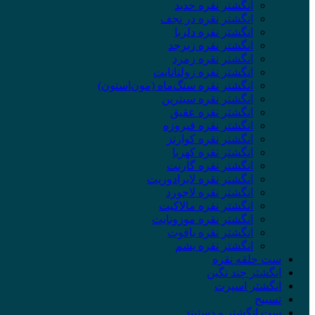
انگشتر نقره حدید
انگشتر نقره در نجف
انگشتر نقره دلربا
انگشتر نقره زبرجد
انگشتر نقره زمرد
انگشتر نقره زولتانایت
انگشتر نقره سنگ‌ماه (مون‌استون)
انگشتر نقره سیترین
انگشتر نقره عقیق
انگشتر نقره فیروزه
انگشتر نقره کوارتز
انگشتر نقره کهربا
انگشتر نقره گارنت
انگشتر نقره لابرادوریت
انگشتر نقره لاجورد
انگشتر نقره مالاکیت
انگشتر نقره موزونایت
انگشتر نقره یاقوت
انگشتر نقره یشم
ست حلقه نقره
انگشتر چند نگین
انگشتر اسپرت
تسبیح
ست انگشتر و دستبند