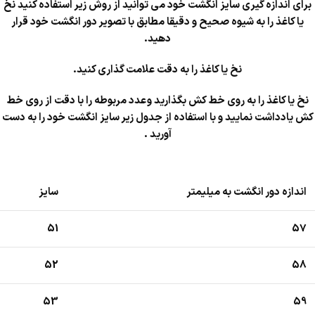
برای اندازه گیری سایز انگشت خود می توانید از روش زیر استفاده کنید نخ
یا کاغذ را به شیوه صحیح و دقیقا مطابق با تصویر دور انگشت خود قرار
دهید.
نخ یا کاغذ را به دقت علامت گذاری کنید.
نخ یا کاغذ را به روی خط کش بگذارید و عدد مربوطه را با دقت از روی خط
کش یادداشت نمایید و با استفاده از جدول زیر سایز انگشت خود را به دست
آورید .
اندازه دور انگشت به میلیمتر
سایز
51
57
52
58
53
59