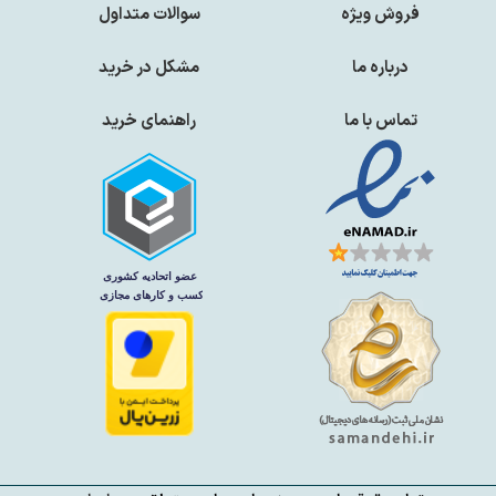
فروش ویژه
سوالات متداول
درباره ما
مشکل در خرید
تماس با ما
راهنمای خرید