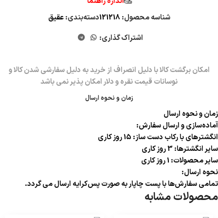
اندازه راهنما
شناسه محصول:
121218
دسته‌بندی:
عقیق
اشتراک گذاری:
زمان و نحوه ارسال
زمان و نحوه ارسال
آماده‌سازی و ارسال سفارش:
انگشترهای با رکاب دست ساز: 15 روز کاری
سایر انگشترها: 3 روز کاری
سایر محصولات: 1 روز کاری
نحوه ارسال:
تمامی سفارش‌ها با پست چاپار به صورت پس‌کرایه ارسال می گردد.
محصولات مشابه