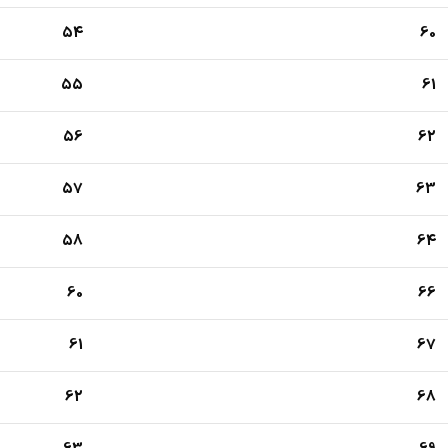
54
60
55
61
56
62
57
63
58
64
60
66
61
67
62
68