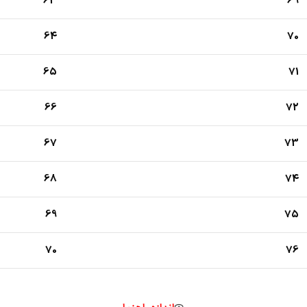
63
69
64
70
65
71
66
72
67
73
68
74
69
75
70
76