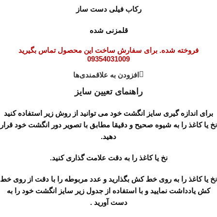
رکاب فیلی دست ساز
قلمزنی شده
فروخته شده. برای سفارش ساخت این محصول تماس بگیرید
09354031009
افزودن به علاقمندی‌ها
راهنمای تعیین سایز
برای اندازه گیری سایز انگشت خود می توانید از روش زیر استفاده کنید
نخ یا کاغذ را به شیوه صحیح و دقیقا مطابق با تصویر دور انگشت خود قرار
دهید.
نخ یا کاغذ را به دقت علامت گذاری کنید.
نخ یا کاغذ را به روی خط کش بگذارید و عدد مربوطه را با دقت از روی خط
کش یادداشت نمایید و با استفاده از جدول زیر سایز انگشت خود را به
دست آورید .