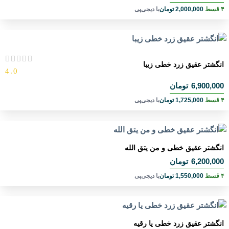
۴ قسط
2,000,000
تومان
با دیجی‌پی
انگشتر عقیق زرد خطی زیبا
4.0
6,900,000
تومان
۴ قسط
1,725,000
تومان
با دیجی‌پی
انگشتر عقیق خطی و من یتق الله
6,200,000
تومان
۴ قسط
1,550,000
تومان
با دیجی‌پی
انگشتر عقیق زرد خطی یا رقیه