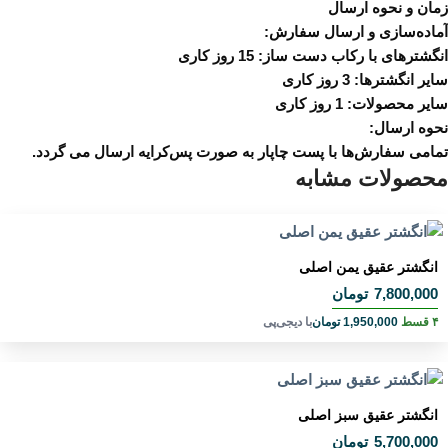
زمان و نحوه ارسال
آماده‌سازی و ارسال سفارش:
انگشترهای با رکاب دست ساز: 15 روز کاری
سایر انگشترها: 3 روز کاری
سایر محصولات: 1 روز کاری
نحوه ارسال:
تمامی سفارش‌ها با پست چاپار به صورت پس‌کرایه ارسال می گردد.
محصولات مشابه
انگشتر عقیق یمن اصلی
7,800,000
تومان
۴ قسط
1,950,000
تومان
با دیجی‌پی
انگشتر عقیق سبز اصلی
5,700,000
تومان