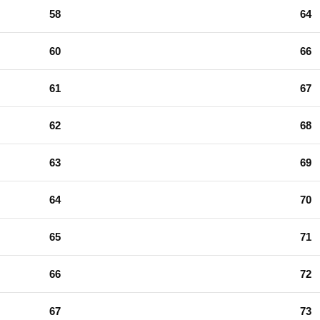
58
64
60
66
61
67
62
68
63
69
64
70
65
71
66
72
67
73