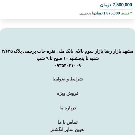
7,500,000
تومان
۴ قسط
1,875,000
تومان
با دیجی‌پی
مشهد بازار رضا بازار سوم بالای بانک ملی نقره جات پرچمی پلاک ۲/۶۳۵
شنبه تا پنجشنبه ۱۰ صبح تا ۹ شب
۰۹۳۵۴۰۳۱۰۰۹
شرایط و ضوابط
فروش ویژه
درباره ما
تماس با ما
تعیین سایز انگشتر