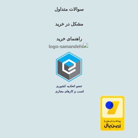
سوالات متداول
مشکل در خرید
راهنمای خرید