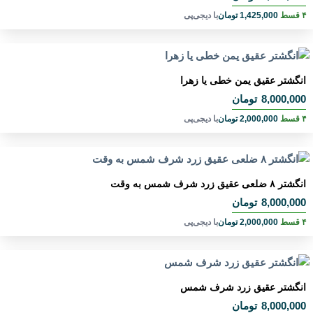
۴ قسط
1,425,000
تومان
با دیجی‌پی
انگشتر عقیق یمن خطی یا زهرا
8,000,000
تومان
۴ قسط
2,000,000
تومان
با دیجی‌پی
انگشتر ۸ ضلعی عقیق زرد شرف شمس به وقت
8,000,000
تومان
۴ قسط
2,000,000
تومان
با دیجی‌پی
انگشتر عقیق زرد شرف شمس
8,000,000
تومان