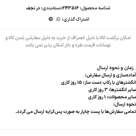
شناسه محصول:
243516
دسته‌بندی:
در نجف
اشتراک گذاری:
زمان و نحوه ارسال
آماده‌سازی و ارسال سفارش:
انگشترهای با رکاب دست ساز: 15 روز کاری
سایر انگشترها: 3 روز کاری
سایر محصولات: 1 روز کاری
نحوه ارسال:
تمامی سفارش‌ها با پست چاپار به صورت پس‌کرایه ارسال می گردد.