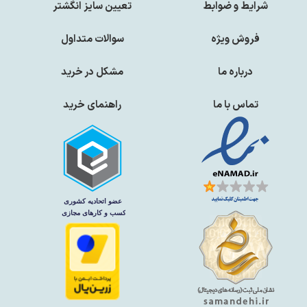
شرایط و ضوابط
تعیین سایز انگشتر
فروش ویژه
سوالات متداول
درباره ما
مشکل در خرید
تماس با ما
راهنمای خرید