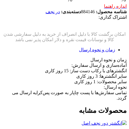
اندازه راهنما
شناسه محصول:
884146
دسته‌بندی:
در نجف
اشتراک گذاری:
زمان و نحوه ارسال
زمان و نحوه ارسال
آماده‌سازی و ارسال سفارش:
انگشترهای با رکاب دست ساز: 15 روز کاری
سایر انگشترها: 3 روز کاری
سایر محصولات: 1 روز کاری
نحوه ارسال:
تمامی سفارش‌ها با پست چاپار به صورت پس‌کرایه ارسال می
گردد.
محصولات مشابه