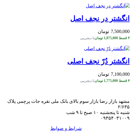
انگشتر در نجف اصل
7,500,000
تومان
۴ قسط
1,875,000
تومان
با دیجی‌پی
انگشتر دُرّ نجف اصلی
7,100,000
تومان
۴ قسط
1,775,000
تومان
با دیجی‌پی
مشهد بازار رضا بازار سوم بالای بانک ملی نقره جات پرچمی پلاک
۲/۶۳۵
شنبه تا پنجشنبه ۱۰ صبح تا ۹ شب
۰۹۳۵۴۰۳۱۰۰۹
شرایط و ضوابط