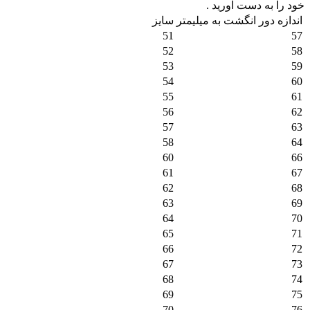
خود را به دست آورید .
اندازه دور انگشت به میلیمتر
سایز
51
57
52
58
53
59
54
60
55
61
56
62
57
63
58
64
60
66
61
67
62
68
63
69
64
70
65
71
66
72
67
73
68
74
69
75
70
76