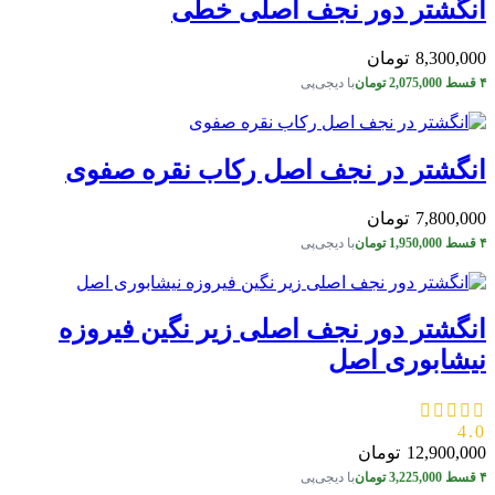
انگشتر دور نجف اصلی خطی
8,300,000
تومان
۴ قسط
2,075,000
تومان
با دیجی‌پی
انگشتر در نجف اصل رکاب نقره صفوی
7,800,000
تومان
۴ قسط
1,950,000
تومان
با دیجی‌پی
انگشتر دور نجف اصلی زیر نگین فیروزه
نیشابوری اصل
4.0
12,900,000
تومان
۴ قسط
3,225,000
تومان
با دیجی‌پی