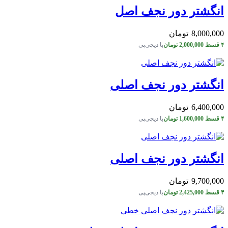
انگشتر دور نجف اصل
8,000,000
تومان
۴ قسط
2,000,000
تومان
با دیجی‌پی
انگشتر دور نجف اصلی
6,400,000
تومان
۴ قسط
1,600,000
تومان
با دیجی‌پی
انگشتر دور نجف اصلی
9,700,000
تومان
۴ قسط
2,425,000
تومان
با دیجی‌پی