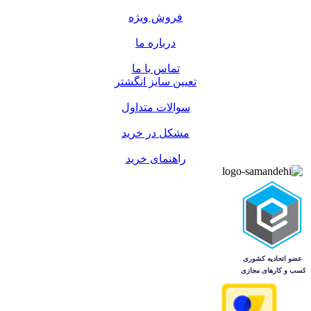
فروش ویژه
درباره ما
تماس با ما
تعیین سایز انگشتر
سوالات متداول
مشکل در خرید
راهنمای خرید