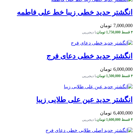
انگشتر حدید خطی زیبا خط علی فاطمه
7,000,000
تومان
۴ قسط
1,750,000
تومان
با دیجی‌پی
انگشتر حدید خطی دعای فرج
6,000,000
تومان
۴ قسط
1,500,000
تومان
با دیجی‌پی
انگشتر حدید عین علی طلایی زیبا
6,400,000
تومان
۴ قسط
1,600,000
تومان
با دیجی‌پی