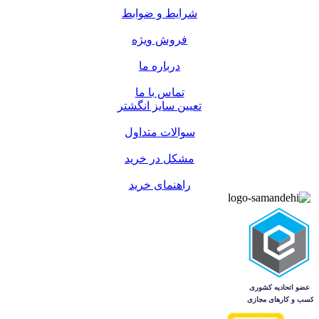
شرایط و ضوابط
فروش ویژه
درباره ما
تماس با ما
تعیین سایز انگشتر
سوالات متداول
مشکل در خرید
راهنمای خرید