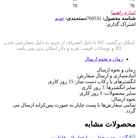
70
76
اندازه راهنما
شناسه محصول:
769531
دسته‌بندی:
حدید
اشتراک گذاری:
زمان و نحوه ارسال
زمان و نحوه ارسال
آماده‌سازی و ارسال سفارش:
انگشترهای با رکاب دست ساز: 15 روز کاری
سایر انگشترها: 3 روز کاری
سایر محصولات: 1 روز کاری
نحوه ارسال:
تمامی سفارش‌ها با پست چاپار به صورت پس‌کرایه ارسال می
گردد.
محصولات مشابه