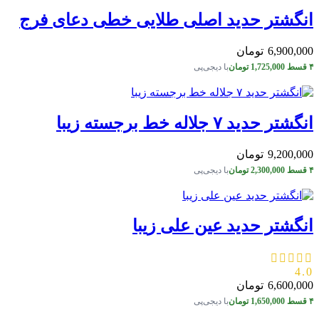
انگشتر حدید اصلی طلایی خطی دعای فرج
6,900,000
تومان
۴ قسط
1,725,000
تومان
با دیجی‌پی
انگشتر حدید ۷ جلاله خط برجسته زیبا
9,200,000
تومان
۴ قسط
2,300,000
تومان
با دیجی‌پی
انگشتر حدید عین علی زیبا
4.0
6,600,000
تومان
۴ قسط
1,650,000
تومان
با دیجی‌پی