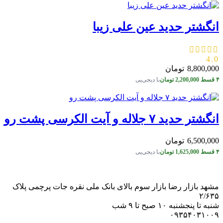
انگشتر حدید عین علی زیبا
4.0
8,800,000
تومان
۴ قسط
2,200,000
تومان
با دیجی‌پی
انگشتر حدید ۷ جلاله و آیت الکرسی پشت رو
6,500,000
تومان
۴ قسط
1,625,000
تومان
با دیجی‌پی
مشهد بازار رضا بازار سوم بالای بانک ملی نقره جات پرچمی پلاک
۲/۶۳۵
شنبه تا پنجشنبه ۱۰ صبح تا ۹ شب
۰۹۳۵۴۰۳۱۰۰۹