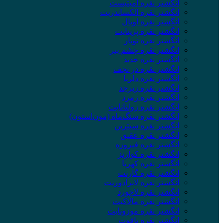
انگشتر نقره آمیتیست
انگشتر نقره الکساندریت
انگشتر نقره اوپال
انگشتر نقره پرینایت
انگشتر نقره توپاز
انگشتر نقره چشم ببر
انگشتر نقره حدید
انگشتر نقره در نجف
انگشتر نقره دلربا
انگشتر نقره زبرجد
انگشتر نقره زمرد
انگشتر نقره زولتانایت
انگشتر نقره سنگ‌ماه (مون‌استون)
انگشتر نقره سیترین
انگشتر نقره عقیق
انگشتر نقره فیروزه
انگشتر نقره کوارتز
انگشتر نقره کهربا
انگشتر نقره گارنت
انگشتر نقره لابرادوریت
انگشتر نقره لاجورد
انگشتر نقره مالاکیت
انگشتر نقره موزونایت
انگشتر نقره یاقوت