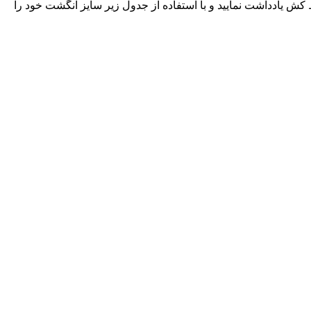
کش یادداشت نمایید و با استفاده از جدول زیر سایز انگشت خود را