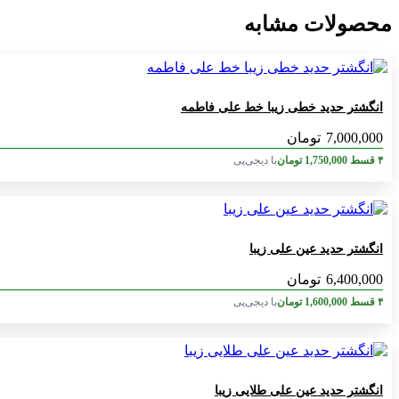
محصولات مشابه
انگشتر حدید خطی زیبا خط علی فاطمه
7,000,000
تومان
۴ قسط
1,750,000
تومان
با دیجی‌پی
انگشتر حدید عین علی زیبا
6,400,000
تومان
۴ قسط
1,600,000
تومان
با دیجی‌پی
انگشتر حدید عین علی طلایی زیبا