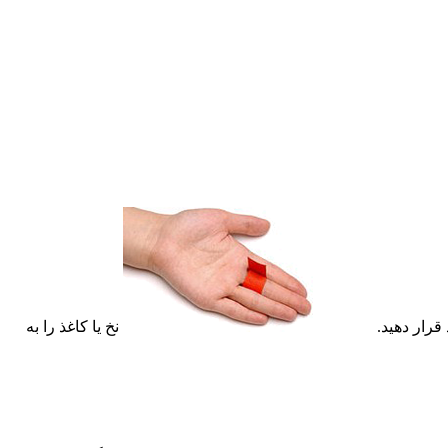
قرار دهید.
نخ یا کاغذ را به