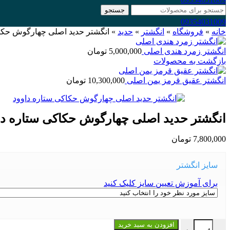
جستجو
09354031009
خانه
»
فروشگاه
»
انگشتر
»
حدید
»
انگشتر حدید اصلی چهارگوش حکاک
انگشتر زمرد هندی اصلی
5,000,000
تومان
بازگشت به محصولات
انگشتر عقیق قرمز یمن اصلی
10,300,000
تومان
انگشتر حدید اصلی چهارگوش حکاکی ستاره دا
7,800,000
تومان
سایز انگشتر
برای آموزش تعیین سایز کلیک کنید
انگشتر حدید اصلی چهارگوش حکاکی ستاره داوود عدد
افزودن به سبد خرید