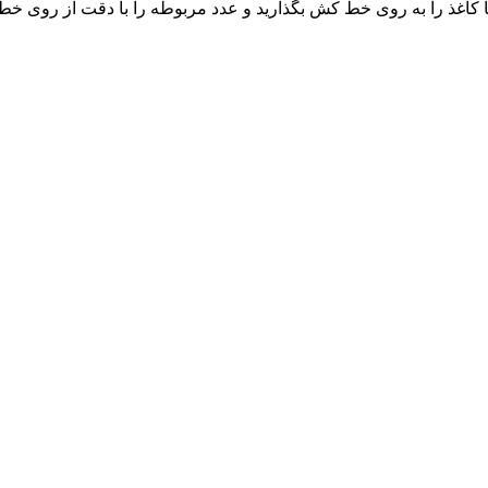
ا کاغذ را به روی خط کش بگذارید و عدد مربوطه را با دقت از روی خط 