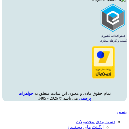
تمام حقوق مادی و معنوی این سایت متعلق به
جواهرات
پرچمی
می باشد © 2026 - 1405
بستن
دسته بندی محصولات
انگشترهای دستساز