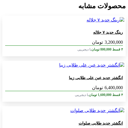
محصولات مشابه
رینگ حدید ۷ جلاله
3,200,000
تومان
۴ قسط
800,000
تومان
با دیجی‌پی
انگشتر حدید عین علی طلایی زیبا
6,400,000
تومان
۴ قسط
1,600,000
تومان
با دیجی‌پی
انگشتر حدید طلایی صلوات