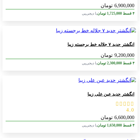
6,900,000
تومان
۴ قسط
1,725,000
تومان
با دیجی‌پی
انگشتر حدید ۷ جلاله خط برجسته زیبا
9,200,000
تومان
۴ قسط
2,300,000
تومان
با دیجی‌پی
انگشتر حدید عین علی زیبا
4.0
6,600,000
تومان
۴ قسط
1,650,000
تومان
با دیجی‌پی