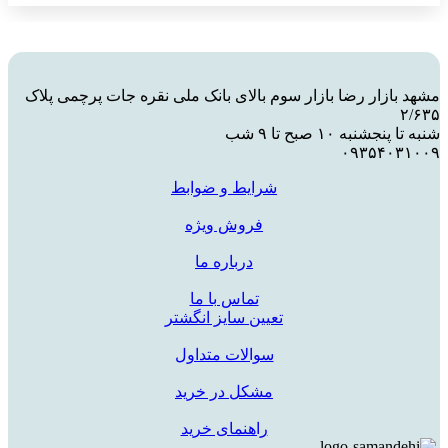
مشهد بازار رضا بازار سوم بالای بانک ملی نقره جات پرچمی پلاک
۲/۶۳۵
شنبه تا پنجشنبه ۱۰ صبح تا ۹ شب
۰۹۳۵۴۰۳۱۰۰۹
شرایط و ضوابط
فروش ویژه
درباره ما
تماس با ما
تعیین سایز انگشتر
سوالات متداول
مشکل در خرید
راهنمای خرید