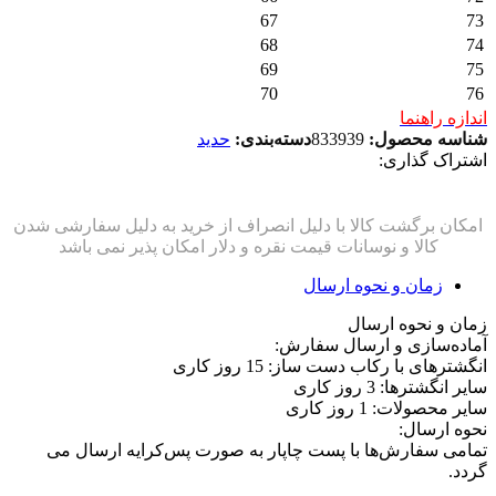
67
73
68
74
69
75
70
76
اندازه راهنما
شناسه محصول:
833939
دسته‌بندی:
حدید
اشتراک گذاری:
زمان و نحوه ارسال
زمان و نحوه ارسال
آماده‌سازی و ارسال سفارش:
انگشترهای با رکاب دست ساز: 15 روز کاری
سایر انگشترها: 3 روز کاری
سایر محصولات: 1 روز کاری
نحوه ارسال:
تمامی سفارش‌ها با پست چاپار به صورت پس‌کرایه ارسال می
گردد.