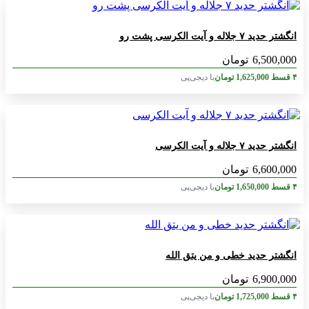
انگشتر حدید ۷ جلاله و آیت الکرسی پشت رو
6,500,000
تومان
۴ قسط
1,625,000
تومان
با دیجی‌پی
انگشتر حدید ۷ جلاله و آیت الکرسی
6,600,000
تومان
۴ قسط
1,650,000
تومان
با دیجی‌پی
انگشتر حدید خطی و من یتق الله
6,900,000
تومان
۴ قسط
1,725,000
تومان
با دیجی‌پی