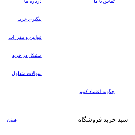
ماس با ما
درباره ما
پیگیری خرید
قوانین و مقررات
مشکل در خرید
سوالات متداول
گونه اعتماد کنیم
رید فروشگاه
بستن