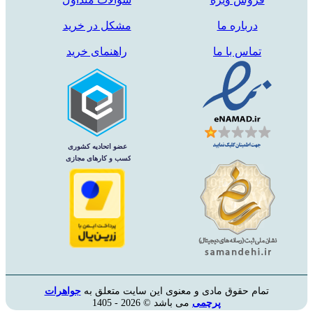
درباره ما
مشکل در خرید
تماس با ما
راهنمای خرید
مام حقوق مادی و معنوی این سایت متعلق به
جواهرات
پرچمی
می باشد © 2026 - 1405