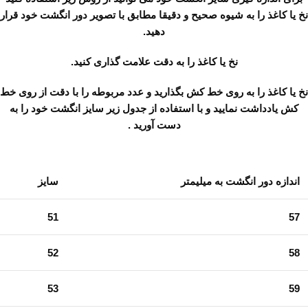
نخ یا کاغذ را به شیوه صحیح و دقیقا مطابق با تصویر دور انگشت خود قرار
دهید.
نخ یا کاغذ را به دقت علامت گذاری کنید.
نخ یا کاغذ را به روی خط کش بگذارید و عدد مربوطه را با دقت از روی خط
کش یادداشت نمایید و با استفاده از جدول زیر سایز انگشت خود را به
دست آورید .
اندازه دور انگشت به میلیمتر
سایز
51
57
52
58
53
59