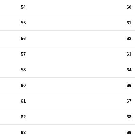
54
60
55
61
56
62
57
63
58
64
60
66
61
67
62
68
63
69