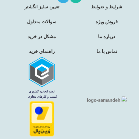
شرایط و ضوابط
تعیین سایز انگشتر
فروش ویژه
سوالات متداول
درباره ما
مشکل در خرید
تماس با ما
راهنمای خرید