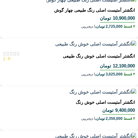
انگشتر آمتیست اصلی رنگ طبیعی چهار گوش
10,900,000
تومان
۴ قسط
2,725,000
تومان
با دیجی‌پی
انگشتر آمتیست اصلی خوش رنگ طبیعی
2.0
12,100,000
تومان
۴ قسط
3,025,000
تومان
با دیجی‌پی
انگشتر آمتیست اصلی خوش رنگ
9,400,000
تومان
۴ قسط
2,350,000
تومان
با دیجی‌پی