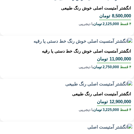
انگشتر آمتیست اصلی خوش رنگ طبیعی
8,500,000
تومان
۴ قسط
2,125,000
تومان
با دیجی‌پی
انگشتر آمتسیت اصلی خوش رنگ خط دستی یا رقیه
11,000,000
تومان
۴ قسط
2,750,000
تومان
با دیجی‌پی
انگشتر آمتیست اصلی رنگ طبیعی
12,900,000
تومان
۴ قسط
3,225,000
تومان
با دیجی‌پی