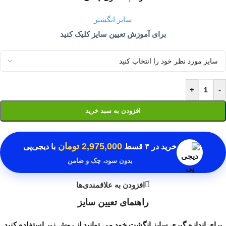
سایز انگشتر
برای آموزش تعیین سایز کلیک کنید
+
-
افزودن به سبد خرید
2,975,000 تومان
خرید در
۴ قسط
با دیجی‌پی
بدون سود، چک و ضامن
افزودن به علاقمندی‌ها
راهنمای تعیین سایز
برای اندازه گیری سایز انگشت خود می توانید از روش زیر استفاده کنید