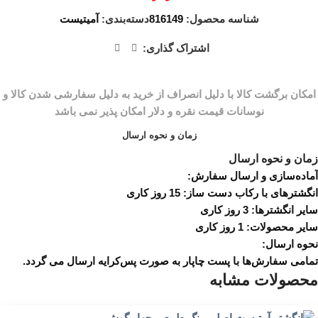
شناسه محصول:
816149
دسته‌بندی:
آمیتیست
اشتراک گذاری:
زمان و نحوه ارسال
زمان و نحوه ارسال
آماده‌سازی و ارسال سفارش:
انگشترهای با رکاب دست ساز: 15 روز کاری
سایر انگشترها: 3 روز کاری
سایر محصولات: 1 روز کاری
نحوه ارسال:
تمامی سفارش‌ها با پست چاپار به صورت پس‌کرایه ارسال می گردد.
محصولات مشابه